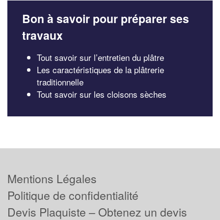
Bon à savoir pour préparer ses
travaux
Tout savoir sur l’entretien du plâtre
Les caractéristiques de la plâtrerie
traditionnelle
Tout savoir sur les cloisons sèches
Mentions Légales
Politique de confidentialité
Devis Plaquiste – Obtenez un devis