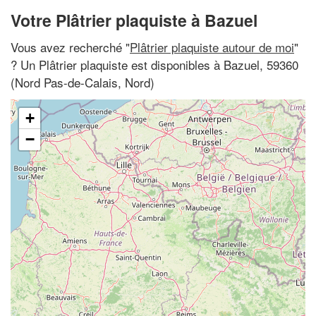
Votre Plâtrier plaquiste à Bazuel
Vous avez recherché "
Plâtrier plaquiste autour de moi
"
? Un Plâtrier plaquiste est disponibles à Bazuel, 59360
(Nord Pas-de-Calais, Nord)
+
−