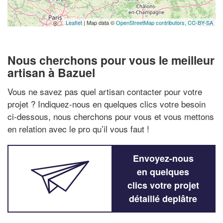
Leaflet
| Map data ©
OpenStreetMap contributors,
CC-BY-SA
Nous cherchons pour vous le meilleur
artisan à Bazuel
Vous ne savez pas quel artisan contacter pour votre
projet ? Indiquez-nous en quelques clics votre besoin
ci-dessous, nous cherchons pour vous et vous mettons
en relation avec le pro qu’il vous faut !
Envoyez-nous
en quelques
clics votre projet
détaillé deplâtre