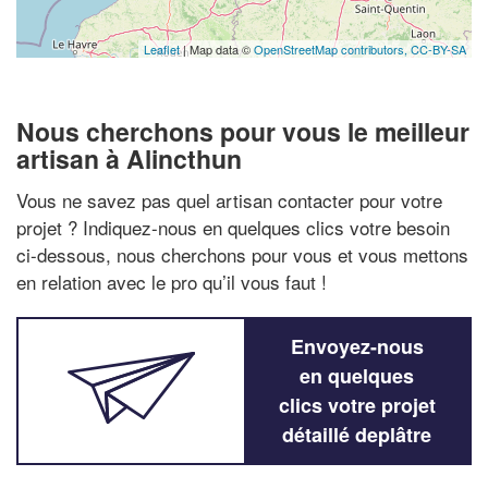
Leaflet
| Map data ©
OpenStreetMap contributors,
CC-BY-SA
Nous cherchons pour vous le meilleur
artisan à Alincthun
Vous ne savez pas quel artisan contacter pour votre
projet ? Indiquez-nous en quelques clics votre besoin
ci-dessous, nous cherchons pour vous et vous mettons
en relation avec le pro qu’il vous faut !
Envoyez-nous
en quelques
clics votre projet
détaillé deplâtre