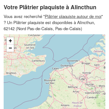
Votre Plâtrier plaquiste à Alincthun
Vous avez recherché "
Plâtrier plaquiste autour de moi
"
? Un Plâtrier plaquiste est disponibles à Alincthun,
62142 (Nord Pas-de-Calais, Pas-de-Calais)
+
−