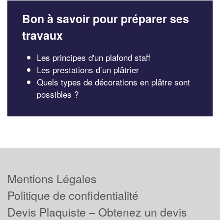
Bon à savoir pour préparer ses
travaux
Les principes d'un plafond staff
Les prestations d’un plâtrier
Quels types de décorations en plâtre sont
possibles ?
Mentions Légales
Politique de confidentialité
Devis Plaquiste – Obtenez un devis