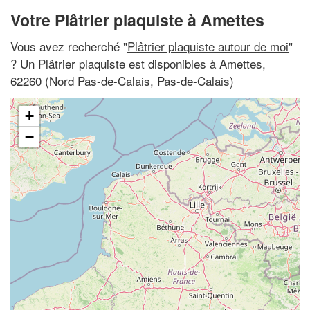
Votre Plâtrier plaquiste à Amettes
Vous avez recherché "
Plâtrier plaquiste autour de moi
"
? Un Plâtrier plaquiste est disponibles à Amettes,
62260 (Nord Pas-de-Calais, Pas-de-Calais)
+
−