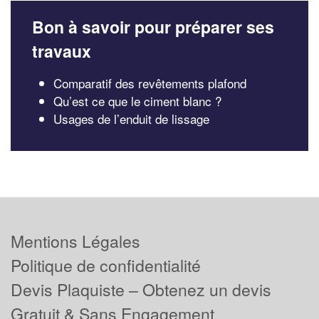
Bon à savoir pour préparer ses
travaux
Comparatif des revêtements plafond
Qu’est ce que le ciment blanc ?
Usages de l’enduit de lissage
Mentions Légales
Politique de confidentialité
Devis Plaquiste – Obtenez un devis
Gratuit & Sans Engagement