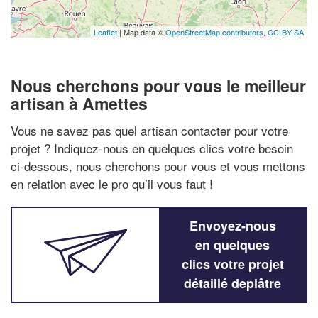
Leaflet
| Map data ©
OpenStreetMap contributors,
CC-BY-SA
Nous cherchons pour vous le meilleur
artisan à Amettes
Vous ne savez pas quel artisan contacter pour votre
projet ? Indiquez-nous en quelques clics votre besoin
ci-dessous, nous cherchons pour vous et vous mettons
en relation avec le pro qu’il vous faut !
Envoyez-nous
en quelques
clics votre projet
détaillé deplâtre