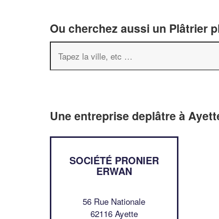
Ou cherchez aussi un Plâtrier p
Une entreprise deplâtre à Ayett
SOCIÉTÉ PRONIER
ERWAN
56 Rue Nationale
62116 Ayette