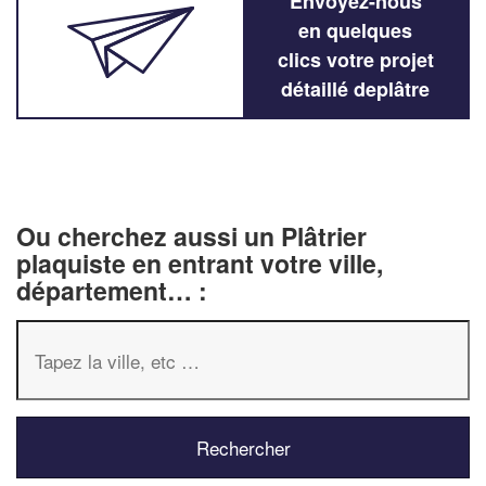
Envoyez-nous
en quelques
clics votre projet
détaillé deplâtre
Ou cherchez aussi un Plâtrier
plaquiste en entrant votre ville,
département… :