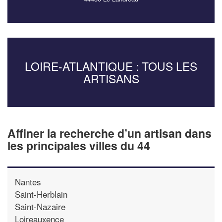
LOIRE-ATLANTIQUE : TOUS LES
ARTISANS
Affiner la recherche d’un artisan dans
les principales villes du 44
Nantes
Saint-Herblain
Saint-Nazaire
Loireauxence