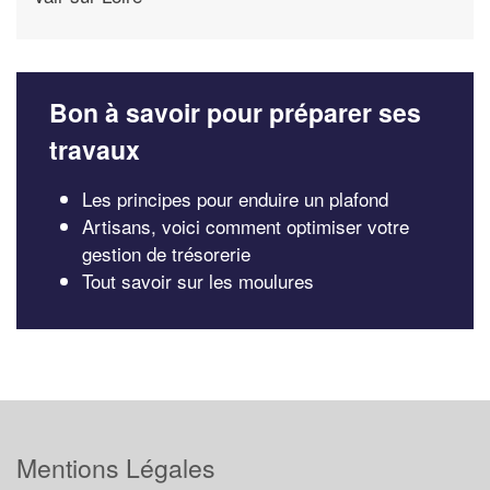
Bon à savoir pour préparer ses
travaux
Les principes pour enduire un plafond
Artisans, voici comment optimiser votre
gestion de trésorerie
Tout savoir sur les moulures
Mentions Légales