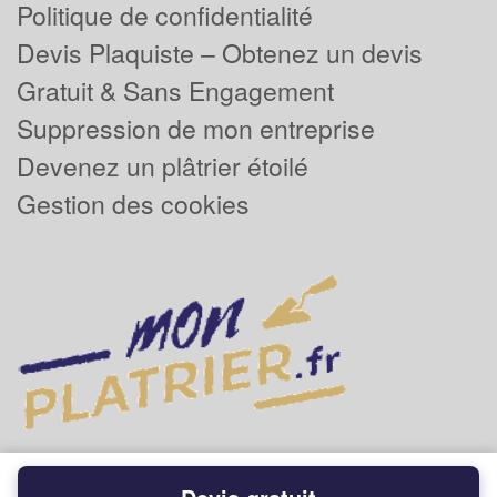
Politique de confidentialité
Devis Plaquiste – Obtenez un devis
Gratuit & Sans Engagement
Suppression de mon entreprise
Devenez un plâtrier étoilé
Gestion des cookies