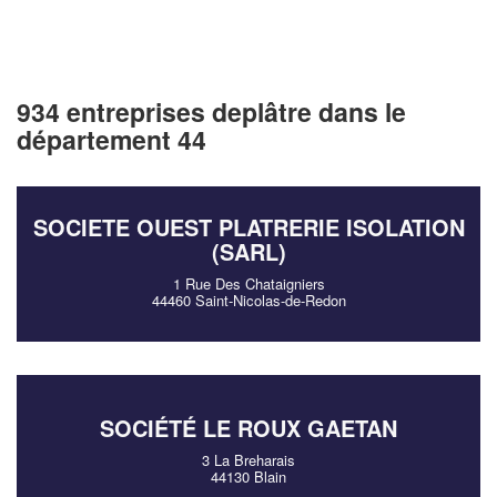
934 entreprises deplâtre dans le
département 44
SOCIETE OUEST PLATRERIE ISOLATION
(SARL)
1 Rue Des Chataigniers
44460 Saint-Nicolas-de-Redon
SOCIÉTÉ LE ROUX GAETAN
3 La Breharais
44130 Blain