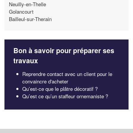
Neuilly-en-Thelle
Golancourt
Bailleul-sur-Therain
Bon à savoir pour préparer ses
travaux
Reprendre contact avec un client pour le
convaincre d'acheter
Qu’est-ce que le plâtre décoratif ?
Qu’est ce qu’un staffeur ornemaniste ?