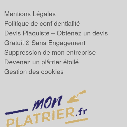
Mentions Légales
Politique de confidentialité
Devis Plaquiste – Obtenez un devis
Gratuit & Sans Engagement
Suppression de mon entreprise
Devenez un plâtrier étoilé
Gestion des cookies