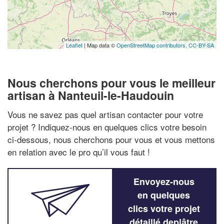
Leaflet
| Map data ©
OpenStreetMap contributors,
CC-BY-SA
Nous cherchons pour vous le meilleur
artisan à Nanteuil-le-Haudouin
Vous ne savez pas quel artisan contacter pour votre
projet ? Indiquez-nous en quelques clics votre besoin
ci-dessous, nous cherchons pour vous et vous mettons
en relation avec le pro qu’il vous faut !
Envoyez-nous
en quelques
clics votre projet
détaillé deplâtre