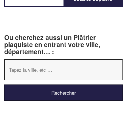
Ou cherchez aussi un Plâtrier
plaquiste en entrant votre ville,
département… :