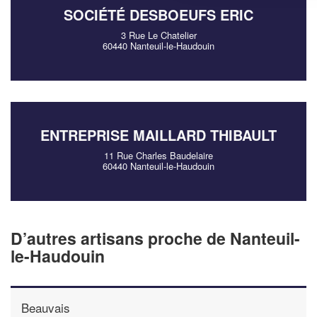
SOCIÉTÉ DESBOEUFS ERIC
3 Rue Le Chatelier
60440 Nanteuil-le-Haudouin
ENTREPRISE MAILLARD THIBAULT
11 Rue Charles Baudelaire
60440 Nanteuil-le-Haudouin
D’autres artisans proche de Nanteuil-
le-Haudouin
Beauvais