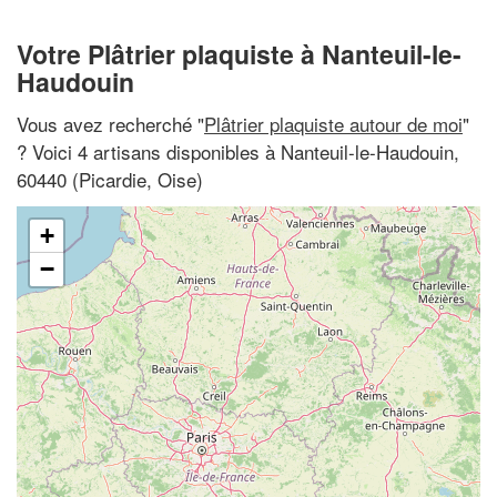
Votre Plâtrier plaquiste à Nanteuil-le-
Haudouin
Vous avez recherché "
Plâtrier plaquiste autour de moi
"
? Voici 4 artisans disponibles à Nanteuil-le-Haudouin,
60440 (Picardie, Oise)
+
−