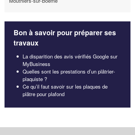
Mouthiers-sur-Boeme
Bon à savoir pour préparer ses
travaux
La disparition des avis vérifiés Google sur
MyBusiness
Quelles sont les prestations d’un plâtrier-
plaquiste ?
Ce qu’il faut savoir sur les plaques de
plâtre pour plafond