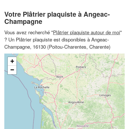
Votre Plâtrier plaquiste à Angeac-
Champagne
Vous avez recherché "
Plâtrier plaquiste autour de moi
"
? Un Plâtrier plaquiste est disponibles à Angeac-
Champagne, 16130 (Poitou-Charentes, Charente)
+
−