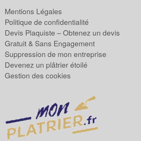
Mentions Légales
Politique de confidentialité
Devis Plaquiste – Obtenez un devis
Gratuit & Sans Engagement
Suppression de mon entreprise
Devenez un plâtrier étoilé
Gestion des cookies