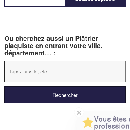
Ou cherchez aussi un Plâtrier
plaquiste en entrant votre ville,
département… :
✕
Vous êtes un
professionnel ?