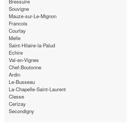
Bressuire
Souvigne
Mauze-sur-Le-Mignon
Francois
Courlay
Melle
Saint-Hilaire-la-Palud
Echire
Val-en-Vignes
Chef-Boutonne
Ardin
Le-Busseau
La-Chapelle-Saint-Laurent
Clesse
Cerizay
Secondigny