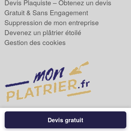
Devis Plaquiste – Obtenez un devis
Gratuit & Sans Engagement
Suppression de mon entreprise
Devenez un plâtrier étoilé
Gestion des cookies
Devis gratuit
Powered by
Plus que pro