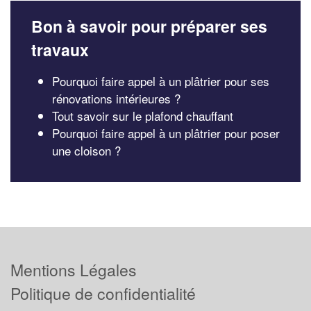
Bon à savoir pour préparer ses
travaux
Pourquoi faire appel à un plâtrier pour ses
rénovations intérieures ?
Tout savoir sur le plafond chauffant
Pourquoi faire appel à un plâtrier pour poser
une cloison ?
Mentions Légales
Politique de confidentialité