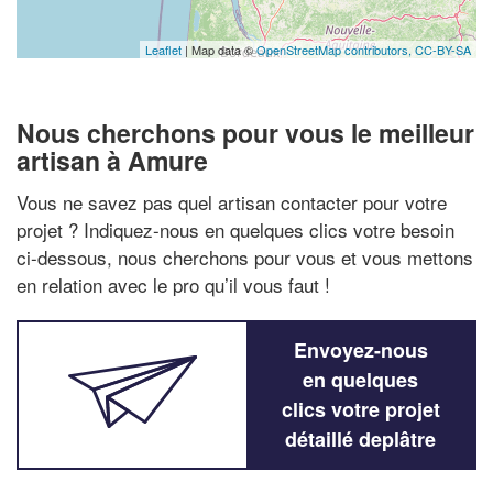
Leaflet
| Map data ©
OpenStreetMap contributors,
CC-BY-SA
Nous cherchons pour vous le meilleur
artisan à Amure
Vous ne savez pas quel artisan contacter pour votre
projet ? Indiquez-nous en quelques clics votre besoin
ci-dessous, nous cherchons pour vous et vous mettons
en relation avec le pro qu’il vous faut !
Envoyez-nous
en quelques
clics votre projet
détaillé deplâtre