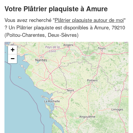
Votre Plâtrier plaquiste à Amure
Vous avez recherché "
Plâtrier plaquiste autour de moi
"
? Un Plâtrier plaquiste est disponibles à Amure, 79210
(Poitou-Charentes, Deux-Sèvres)
+
−