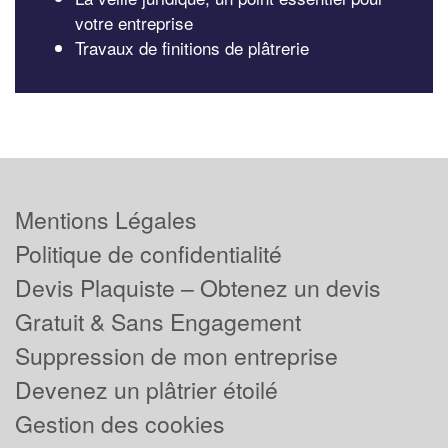
votre entreprise
Travaux de finitions de plâtrerie
Mentions Légales
Politique de confidentialité
Devis Plaquiste – Obtenez un devis
Gratuit & Sans Engagement
Suppression de mon entreprise
Devenez un plâtrier étoilé
Gestion des cookies