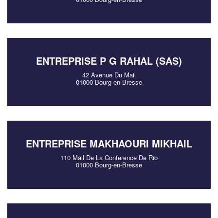
ENTREPRISE P G RAHAL (SAS)
42 Avenue Du Mail
01000 Bourg-en-Bresse
ENTREPRISE MAKHAOURI MIKHAIL
110 Mail De La Conference De Rio
01000 Bourg-en-Bresse