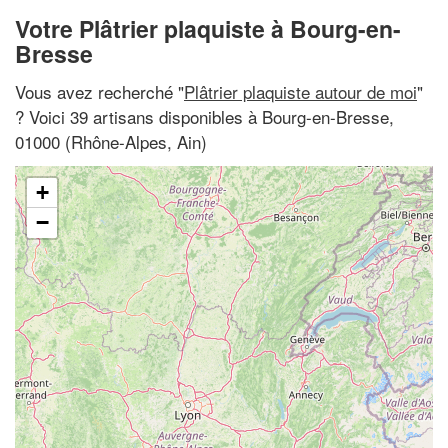
Votre Plâtrier plaquiste à Bourg-en-
Bresse
Vous avez recherché "
Plâtrier plaquiste autour de moi
"
? Voici 39 artisans disponibles à Bourg-en-Bresse,
01000 (Rhône-Alpes, Ain)
+
−