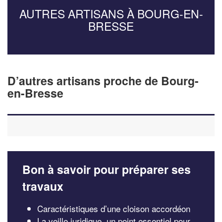
AUTRES ARTISANS À BOURG-EN-
BRESSE
D’autres artisans proche de Bourg-
en-Bresse
Bon à savoir pour préparer ses
travaux
Caractéristiques d’une cloison accordéon
La veille juridique, un point essentiel pour