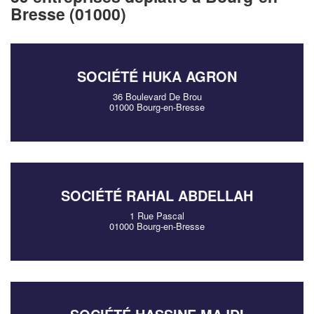
Bresse (01000)
SOCIÉTÉ HUKA AGRON
36 Boulevard De Brou
01000 Bourg-en-Bresse
SOCIÉTÉ RAHAL ABDELLAH
1 Rue Pascal
01000 Bourg-en-Bresse