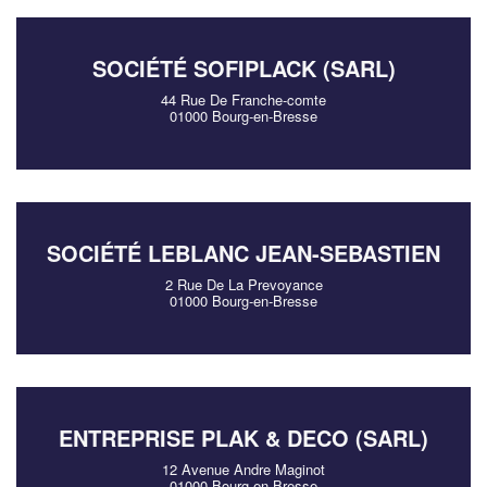
SOCIÉTÉ SOFIPLACK (SARL)
44 Rue De Franche-comte
01000 Bourg-en-Bresse
SOCIÉTÉ LEBLANC JEAN-SEBASTIEN
2 Rue De La Prevoyance
01000 Bourg-en-Bresse
ENTREPRISE PLAK & DECO (SARL)
12 Avenue Andre Maginot
01000 Bourg-en-Bresse