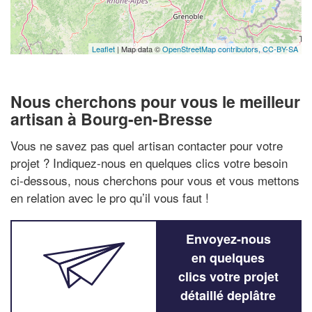
Leaflet
| Map data ©
OpenStreetMap contributors,
CC-BY-SA
Nous cherchons pour vous le meilleur
artisan à Bourg-en-Bresse
Vous ne savez pas quel artisan contacter pour votre
projet ? Indiquez-nous en quelques clics votre besoin
ci-dessous, nous cherchons pour vous et vous mettons
en relation avec le pro qu’il vous faut !
Envoyez-nous
en quelques
clics votre projet
détaillé deplâtre