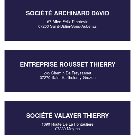
SOCIÉTÉ ARCHINARD DAVID
87 Allee Felix Plantevin
07200 Saint-Didier-Sous-Aubenas
ENTREPRISE ROUSSET THIERRY
245 Chemin De Freyssenet
07270 Saint-Barthelemy-Grozon
SOCIÉTÉ VALAYER THIERRY
1690 Route De La Fontauliere
07380 Meyras