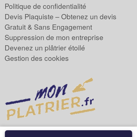
Politique de confidentialité
Devis Plaquiste – Obtenez un devis
Gratuit & Sans Engagement
Suppression de mon entreprise
Devenez un plâtrier étoilé
Gestion des cookies