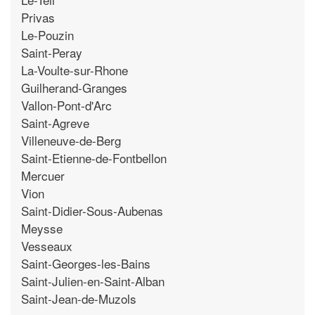
Privas
Le-Pouzin
Saint-Peray
La-Voulte-sur-Rhone
Guilherand-Granges
Vallon-Pont-d'Arc
Saint-Agreve
Villeneuve-de-Berg
Saint-Etienne-de-Fontbellon
Mercuer
Vion
Saint-Didier-Sous-Aubenas
Meysse
Vesseaux
Saint-Georges-les-Bains
Saint-Julien-en-Saint-Alban
Saint-Jean-de-Muzols