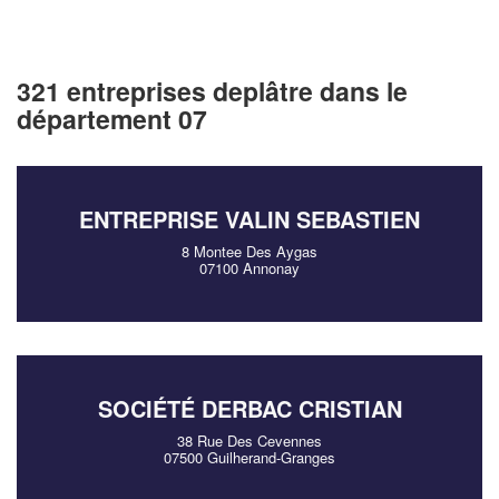
321 entreprises deplâtre dans le
département 07
ENTREPRISE VALIN SEBASTIEN
8 Montee Des Aygas
07100 Annonay
SOCIÉTÉ DERBAC CRISTIAN
38 Rue Des Cevennes
07500 Guilherand-Granges