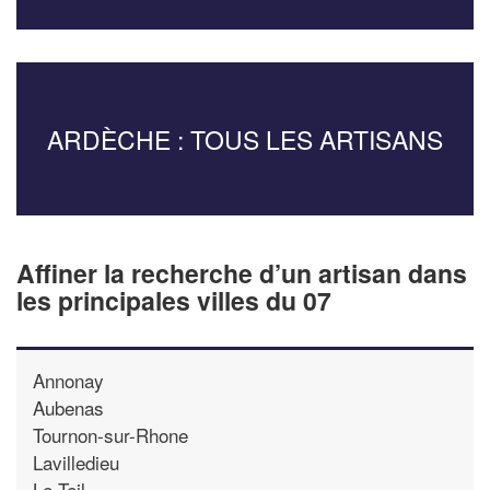
ARDÈCHE : TOUS LES ARTISANS
Affiner la recherche d’un artisan dans
les principales villes du 07
Annonay
Aubenas
Tournon-sur-Rhone
Lavilledieu
Le-Teil