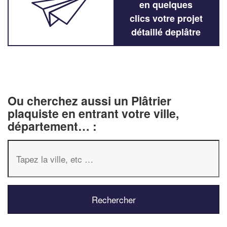
en quelques
clics votre projet
détaillé deplâtre
Ou cherchez aussi un Plâtrier
plaquiste en entrant votre ville,
département… :