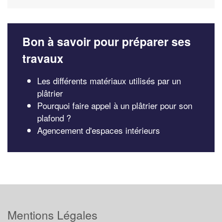
Bon à savoir pour préparer ses
travaux
Les différents matériaux utilisés par un
plâtrier
Pourquoi faire appel à un plâtrier pour son
plafond ?
Agencement d'espaces intérieurs
Mentions Légales