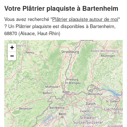
Votre Plâtrier plaquiste à Bartenheim
Vous avez recherché "
Plâtrier plaquiste autour de moi
"
? Un Plâtrier plaquiste est disponibles à Bartenheim,
68870 (Alsace, Haut-Rhin)
+
−