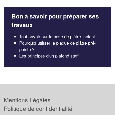
Bon à savoir pour préparer ses
travaux
Tout savoir sur la pose de plâtre-isolant
Pourquoi utiliser la plaque de plâtre pré-
peinte ?
Les principes d'un plafond staff
Mentions Légales
Politique de confidentialité