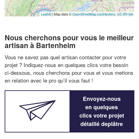
Leaflet
| Map data ©
OpenStreetMap contributors,
CC-BY-SA
Nous cherchons pour vous le meilleur
artisan à Bartenheim
Vous ne savez pas quel artisan contacter pour votre
projet ? Indiquez-nous en quelques clics votre besoin
ci-dessous, nous cherchons pour vous et vous mettons
en relation avec le pro qu’il vous faut !
Envoyez-nous
en quelques
clics votre projet
détaillé deplâtre