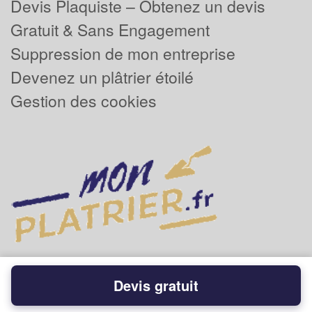
Devis Plaquiste – Obtenez un devis
Gratuit & Sans Engagement
Suppression de mon entreprise
Devenez un plâtrier étoilé
Gestion des cookies
Devis gratuit
Powered by
Plus que pro