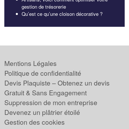
gestion de trésorerie
Qu’est ce qu’une cloison décorative ?
Mentions Légales
Politique de confidentialité
Devis Plaquiste – Obtenez un devis
Gratuit & Sans Engagement
Suppression de mon entreprise
Devenez un plâtrier étoilé
Gestion des cookies