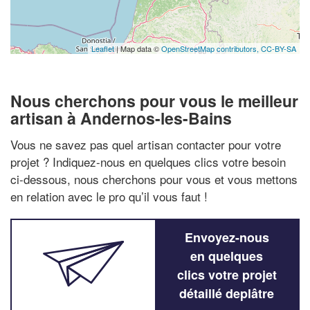
Leaflet
| Map data ©
OpenStreetMap contributors,
CC-BY-SA
Nous cherchons pour vous le meilleur
artisan à Andernos-les-Bains
Vous ne savez pas quel artisan contacter pour votre
projet ? Indiquez-nous en quelques clics votre besoin
ci-dessous, nous cherchons pour vous et vous mettons
en relation avec le pro qu’il vous faut !
Envoyez-nous
en quelques
clics votre projet
détaillé deplâtre