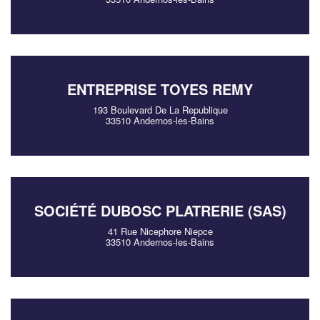
ENTREPRISE TOYES REMY
193 Boulevard De La Republique
33510 Andernos-les-Bains
SOCIÉTÉ DUBOSC PLATRERIE (SAS)
41 Rue Nicephore Niepce
33510 Andernos-les-Bains