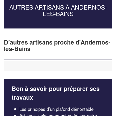
AUTRES ARTISANS À ANDERNOS-
LES-BAINS
D’autres artisans proche d'Andernos-
les-Bains
Bon à savoir pour préparer ses
travaux
Les principes d’un plafond démontable
Artisans, voici comment optimiser votre