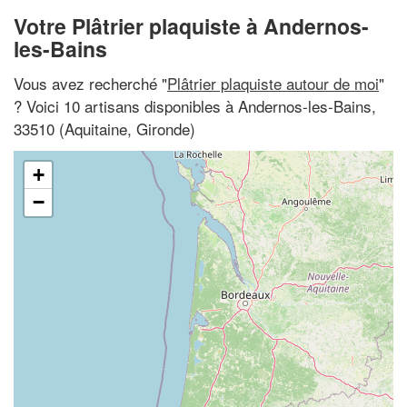
Votre Plâtrier plaquiste à Andernos-
les-Bains
Vous avez recherché "
Plâtrier plaquiste autour de moi
"
? Voici 10 artisans disponibles à Andernos-les-Bains,
33510 (Aquitaine, Gironde)
+
−