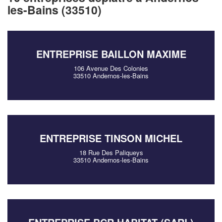
les-Bains (33510)
ENTREPRISE BAILLON MAXIME
106 Avenue Des Colonies
33510 Andernos-les-Bains
ENTREPRISE TINSON MICHEL
18 Rue Des Paliqueys
33510 Andernos-les-Bains