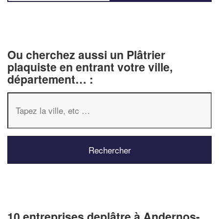
Ou cherchez aussi un Plâtrier
plaquiste en entrant votre ville,
département… :
10 entreprises deplâtre à Andernos-