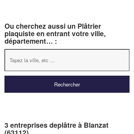
Ou cherchez aussi un Plâtrier
plaquiste en entrant votre ville,
département… :
3 entreprises deplâtre à Blanzat
(63112)