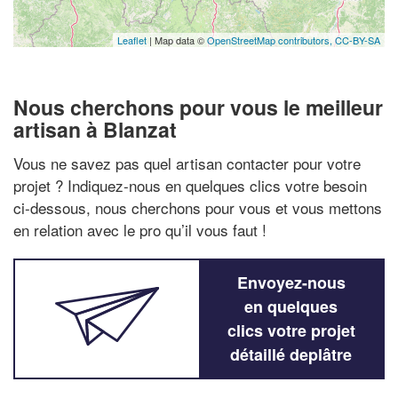
Leaflet
| Map data ©
OpenStreetMap contributors,
CC-BY-SA
Nous cherchons pour vous le meilleur
artisan à Blanzat
Vous ne savez pas quel artisan contacter pour votre
projet ? Indiquez-nous en quelques clics votre besoin
ci-dessous, nous cherchons pour vous et vous mettons
en relation avec le pro qu’il vous faut !
Envoyez-nous
en quelques
clics votre projet
détaillé deplâtre