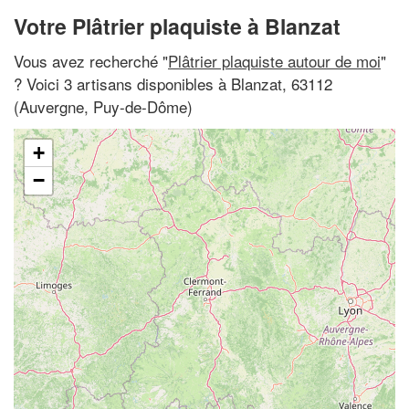
Votre Plâtrier plaquiste à Blanzat
Vous avez recherché "
Plâtrier plaquiste autour de moi
"
? Voici 3 artisans disponibles à Blanzat, 63112
(Auvergne, Puy-de-Dôme)
+
−