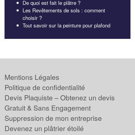
De quoi est fait le plâtre ?
Les Revêtements de sols : comment
choisir ?
Tout savoir sur la peinture pour plafond
Mentions Légales
Politique de confidentialité
Devis Plaquiste – Obtenez un devis
Gratuit & Sans Engagement
Suppression de mon entreprise
Devenez un plâtrier étoilé