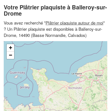
Votre Plâtrier plaquiste à Balleroy-sur-
Drome
Vous avez recherché "
Plâtrier plaquiste autour de moi
"
? Un Plâtrier plaquiste est disponibles à Balleroy-sur-
Drome, 14490 (Basse Normandie, Calvados)
+
−