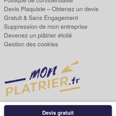
Devis Plaquiste – Obtenez un devis
Gratuit & Sans Engagement
Suppression de mon entreprise
Devenez un plâtrier étoilé
Gestion des cookies
Devis gratuit
Powered by