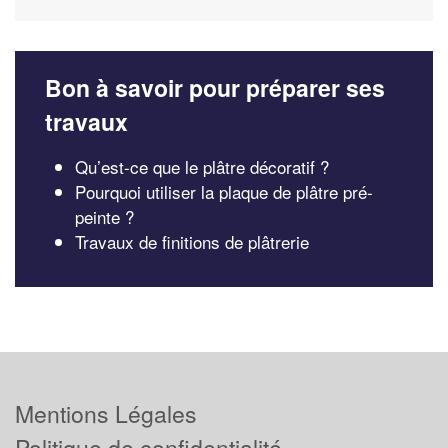
Bon à savoir pour préparer ses
travaux
Qu’est-ce que le plâtre décoratif ?
Pourquoi utiliser la plaque de plâtre pré-
peinte ?
Travaux de finitions de plâtrerie
Mentions Légales
Politique de confidentialité