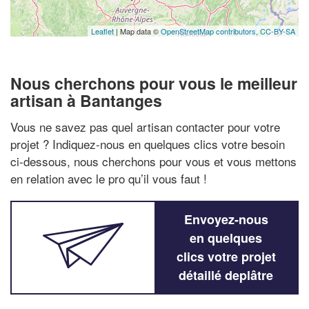
Leaflet
| Map data ©
OpenStreetMap contributors,
CC-BY-SA
Nous cherchons pour vous le meilleur
artisan à Bantanges
Vous ne savez pas quel artisan contacter pour votre
projet ? Indiquez-nous en quelques clics votre besoin
ci-dessous, nous cherchons pour vous et vous mettons
en relation avec le pro qu’il vous faut !
Envoyez-nous
en quelques
clics votre projet
détaillé deplâtre