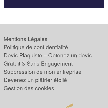
Mentions Légales
Politique de confidentialité
Devis Plaquiste – Obtenez un devis
Gratuit & Sans Engagement
Suppression de mon entreprise
Devenez un plâtrier étoilé
Gestion des cookies