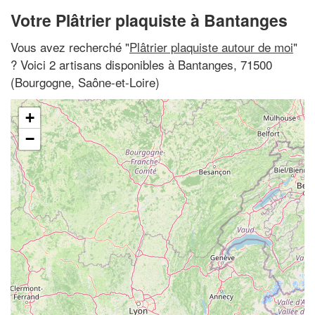
Votre Plâtrier plaquiste à Bantanges
Vous avez recherché "
Plâtrier plaquiste autour de moi
"
? Voici 2 artisans disponibles à Bantanges, 71500
(Bourgogne, Saône-et-Loire)
+
−