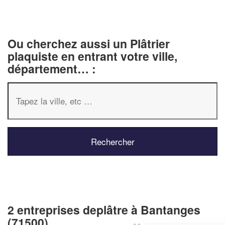
Ou cherchez aussi un Plâtrier
plaquiste en entrant votre ville,
département… :
2 entreprises deplâtre à Bantanges
(71500)