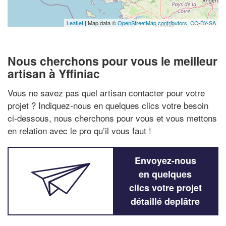
Leaflet
| Map data ©
OpenStreetMap contributors,
CC-BY-SA
Nous cherchons pour vous le meilleur
artisan à Yffiniac
Vous ne savez pas quel artisan contacter pour votre
projet ? Indiquez-nous en quelques clics votre besoin
ci-dessous, nous cherchons pour vous et vous mettons
en relation avec le pro qu’il vous faut !
Envoyez-nous
en quelques
clics votre projet
détaillé deplâtre