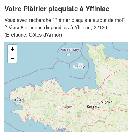
Votre Plâtrier plaquiste à Yffiniac
Vous avez recherché "
Plâtrier plaquiste autour de moi
"
? Voici 8 artisans disponibles à Yffiniac, 22120
(Bretagne, Côtes d'Armor)
+
−