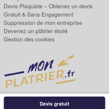
Devis Plaquiste – Obtenez un devis
Gratuit & Sans Engagement
Suppression de mon entreprise
Devenez un plâtrier étoilé
Gestion des cookies
Devis gratuit
Powered by
Plus que pro