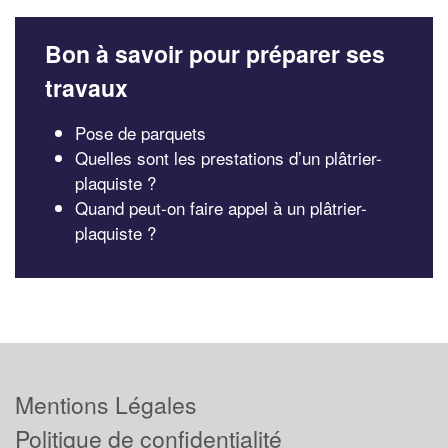
Bon à savoir pour préparer ses
travaux
Pose de parquets
Quelles sont les prestations d’un plâtrier-
plaquiste ?
Quand peut-on faire appel à un plâtrier-
plaquiste ?
Mentions Légales
Politique de confidentialité