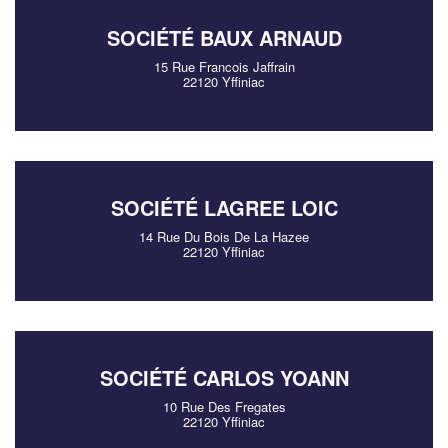
SOCIÉTÉ BAUX ARNAUD
15 Rue Francois Jaffrain
22120 Yffiniac
SOCIÉTÉ LAGREE LOIC
14 Rue Du Bois De La Hazee
22120 Yffiniac
SOCIÉTÉ CARLOS YOANN
10 Rue Des Fregates
22120 Yffiniac