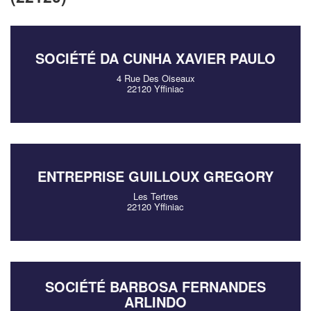
SOCIÉTÉ DA CUNHA XAVIER PAULO
4 Rue Des Oiseaux
22120 Yffiniac
ENTREPRISE GUILLOUX GREGORY
Les Tertres
22120 Yffiniac
SOCIÉTÉ BARBOSA FERNANDES
ARLINDO