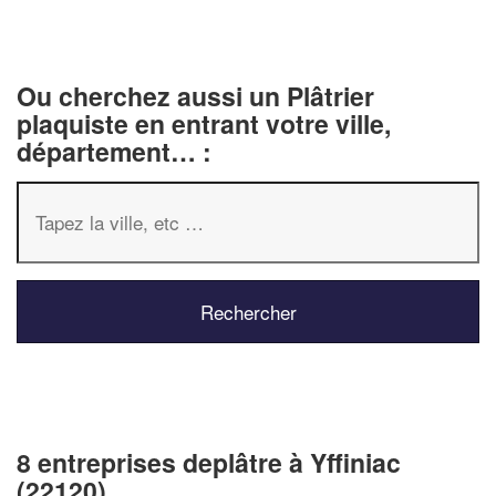
Ou cherchez aussi un Plâtrier
plaquiste en entrant votre ville,
département… :
8 entreprises deplâtre à Yffiniac
(22120)