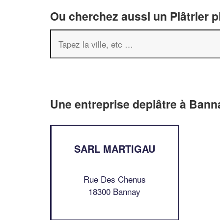
Ou cherchez aussi un Plâtrier p
Une entreprise deplâtre à Bann
SARL MARTIGAU
Rue Des Chenus
18300 Bannay