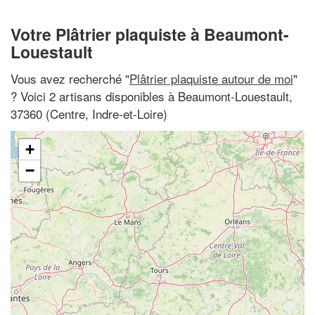
Votre Plâtrier plaquiste à Beaumont-
Louestault
Vous avez recherché "
Plâtrier plaquiste autour de moi
"
? Voici 2 artisans disponibles à Beaumont-Louestault,
37360 (Centre, Indre-et-Loire)
+
−