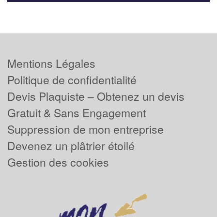
Mentions Légales
Politique de confidentialité
Devis Plaquiste – Obtenez un devis
Gratuit & Sans Engagement
Suppression de mon entreprise
Devenez un plâtrier étoilé
Gestion des cookies