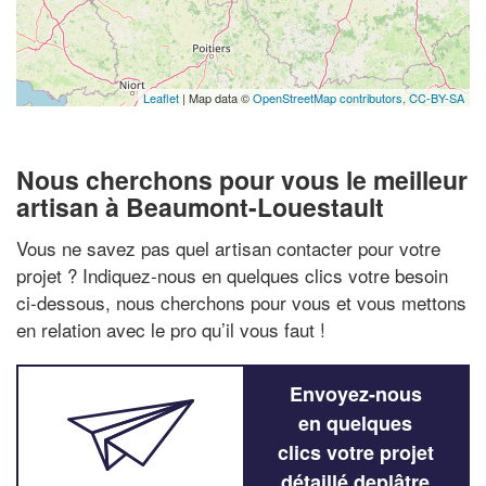
Leaflet
| Map data ©
OpenStreetMap contributors,
CC-BY-SA
Nous cherchons pour vous le meilleur
artisan à Beaumont-Louestault
Vous ne savez pas quel artisan contacter pour votre
projet ? Indiquez-nous en quelques clics votre besoin
ci-dessous, nous cherchons pour vous et vous mettons
en relation avec le pro qu’il vous faut !
Envoyez-nous
en quelques
clics votre projet
détaillé deplâtre