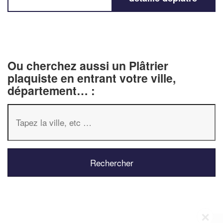
Ou cherchez aussi un Plâtrier
plaquiste en entrant votre ville,
département… :
✕