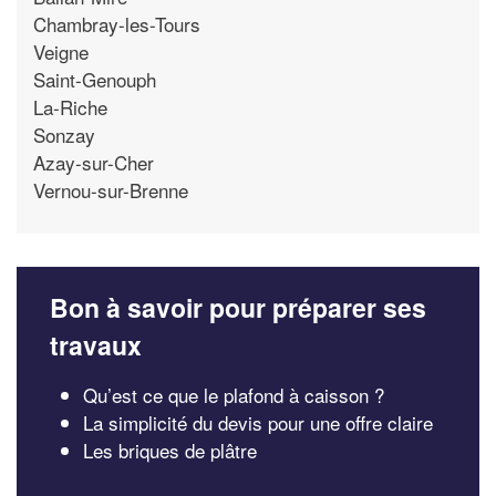
Chambray-les-Tours
Veigne
Saint-Genouph
La-Riche
Sonzay
Azay-sur-Cher
Vernou-sur-Brenne
Bon à savoir pour préparer ses
travaux
Qu’est ce que le plafond à caisson ?
La simplicité du devis pour une offre claire
Les briques de plâtre