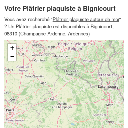
Votre Plâtrier plaquiste à Bignicourt
Vous avez recherché "
Plâtrier plaquiste autour de moi
"
? Un Plâtrier plaquiste est disponibles à Bignicourt,
08310 (Champagne-Ardenne, Ardennes)
+
−