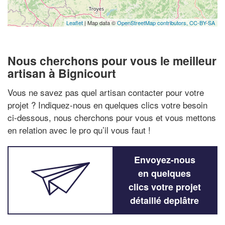
Leaflet
| Map data ©
OpenStreetMap contributors,
CC-BY-SA
Nous cherchons pour vous le meilleur
artisan à Bignicourt
Vous ne savez pas quel artisan contacter pour votre
projet ? Indiquez-nous en quelques clics votre besoin
ci-dessous, nous cherchons pour vous et vous mettons
en relation avec le pro qu’il vous faut !
Envoyez-nous
en quelques
clics votre projet
détaillé deplâtre