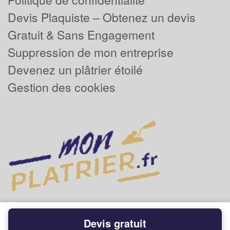
Devis Plaquiste – Obtenez un devis
Gratuit & Sans Engagement
Suppression de mon entreprise
Devenez un plâtrier étoilé
Gestion des cookies
Devis gratuit
Powered by