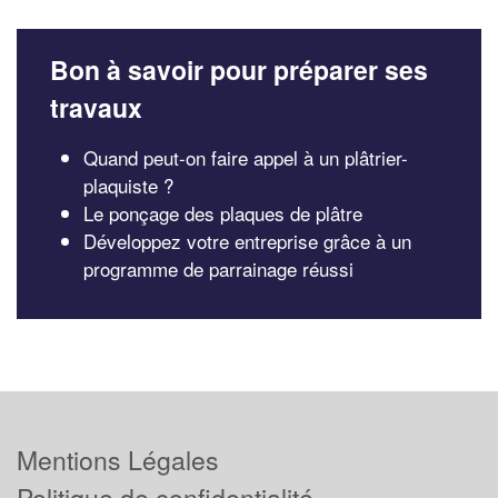
Bon à savoir pour préparer ses
travaux
Quand peut-on faire appel à un plâtrier-
plaquiste ?
Le ponçage des plaques de plâtre
Développez votre entreprise grâce à un
programme de parrainage réussi
Mentions Légales
Politique de confidentialité