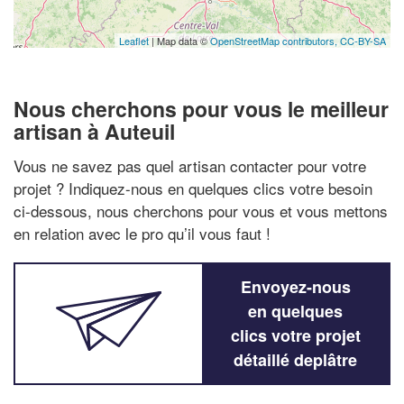
Leaflet
| Map data ©
OpenStreetMap contributors,
CC-BY-SA
Nous cherchons pour vous le meilleur
artisan à Auteuil
Vous ne savez pas quel artisan contacter pour votre
projet ? Indiquez-nous en quelques clics votre besoin
ci-dessous, nous cherchons pour vous et vous mettons
en relation avec le pro qu’il vous faut !
Envoyez-nous
en quelques
clics votre projet
détaillé deplâtre