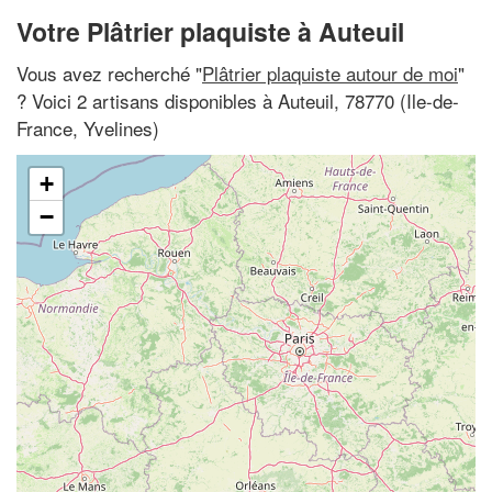
Votre Plâtrier plaquiste à Auteuil
Vous avez recherché "
Plâtrier plaquiste autour de moi
"
? Voici 2 artisans disponibles à Auteuil, 78770 (Ile-de-
France, Yvelines)
+
−