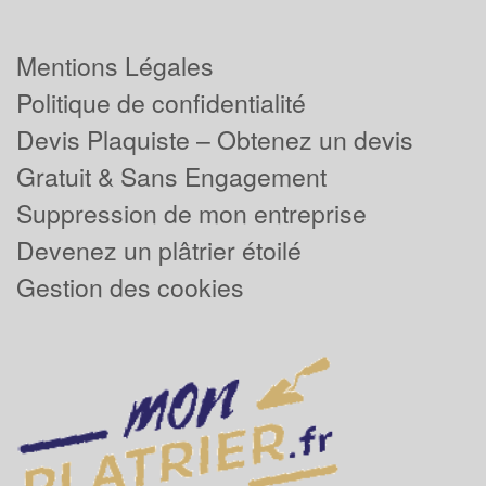
Mentions Légales
Politique de confidentialité
Devis Plaquiste – Obtenez un devis
Gratuit & Sans Engagement
Suppression de mon entreprise
Devenez un plâtrier étoilé
Gestion des cookies