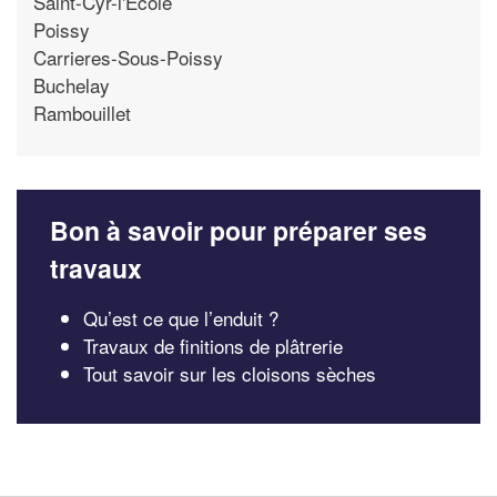
Saint-Cyr-l'Ecole
Poissy
Carrieres-Sous-Poissy
Buchelay
Rambouillet
Bon à savoir pour préparer ses
travaux
Qu’est ce que l’enduit ?
Travaux de finitions de plâtrerie
Tout savoir sur les cloisons sèches