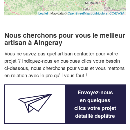
Leaflet
| Map data ©
OpenStreetMap contributors,
CC-BY-SA
Nous cherchons pour vous le meilleur
artisan à Aingeray
Vous ne savez pas quel artisan contacter pour votre
projet ? Indiquez-nous en quelques clics votre besoin
ci-dessous, nous cherchons pour vous et vous mettons
en relation avec le pro qu’il vous faut !
Envoyez-nous
en quelques
clics votre projet
détaillé deplâtre