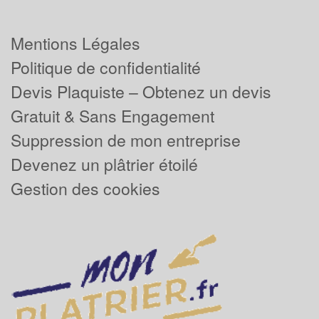
Mentions Légales
Politique de confidentialité
Devis Plaquiste – Obtenez un devis
Gratuit & Sans Engagement
Suppression de mon entreprise
Devenez un plâtrier étoilé
Gestion des cookies