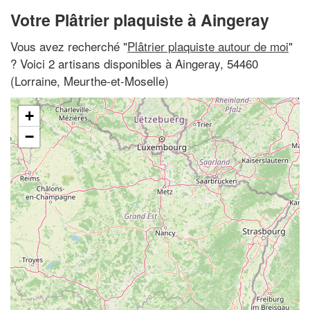
Votre Plâtrier plaquiste à Aingeray
Vous avez recherché "
Plâtrier plaquiste autour de moi
"
? Voici 2 artisans disponibles à Aingeray, 54460
(Lorraine, Meurthe-et-Moselle)
+
−