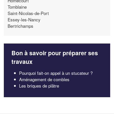
Homecourt
Tomblaine
Saint-Nicolas-de-Port
Essey-les-Nancy
Bertrichamps
Bon à savoir pour préparer ses
travaux
Pourquoi fait-on appel à un stucateur ?
Aménagement de combles
Les briques de plâtre