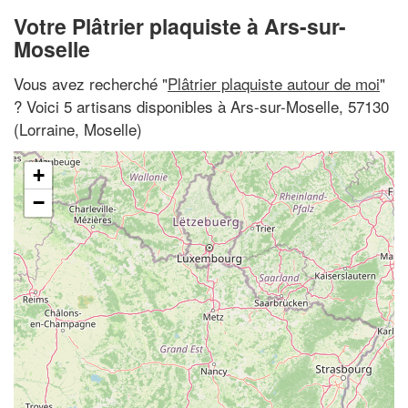
Votre Plâtrier plaquiste à Ars-sur-
Moselle
Vous avez recherché "
Plâtrier plaquiste autour de moi
"
? Voici 5 artisans disponibles à Ars-sur-Moselle, 57130
(Lorraine, Moselle)
+
−