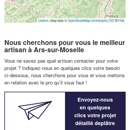
Leaflet
| Map data ©
OpenStreetMap contributors,
CC-BY-SA
Nous cherchons pour vous le meilleur
artisan à Ars-sur-Moselle
Vous ne savez pas quel artisan contacter pour votre
projet ? Indiquez-nous en quelques clics votre besoin
ci-dessous, nous cherchons pour vous et vous mettons
en relation avec le pro qu’il vous faut !
Envoyez-nous
en quelques
clics votre projet
détaillé deplâtre