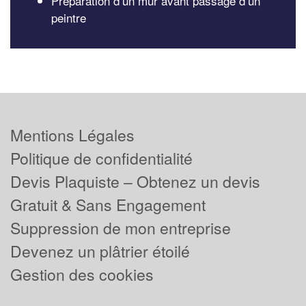
Préparation d’un mur avant passage d’un
peintre
Mentions Légales
Politique de confidentialité
Devis Plaquiste – Obtenez un devis
Gratuit & Sans Engagement
Suppression de mon entreprise
Devenez un plâtrier étoilé
Gestion des cookies