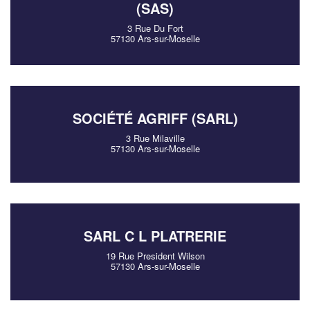
(SAS)
3 Rue Du Fort
57130 Ars-sur-Moselle
SOCIÉTÉ AGRIFF (SARL)
3 Rue Milaville
57130 Ars-sur-Moselle
SARL C L PLATRERIE
19 Rue President Wilson
57130 Ars-sur-Moselle