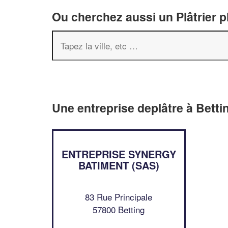
Ou cherchez aussi un Plâtrier p
Une entreprise deplâtre à Betti
ENTREPRISE SYNERGY
BATIMENT (SAS)
83 Rue Principale
57800 Betting