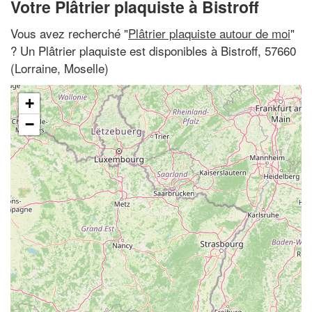
Votre Plâtrier plaquiste à Bistroff
Vous avez recherché "
Plâtrier plaquiste autour de moi
"
? Un Plâtrier plaquiste est disponibles à Bistroff, 57660
(Lorraine, Moselle)
+
−