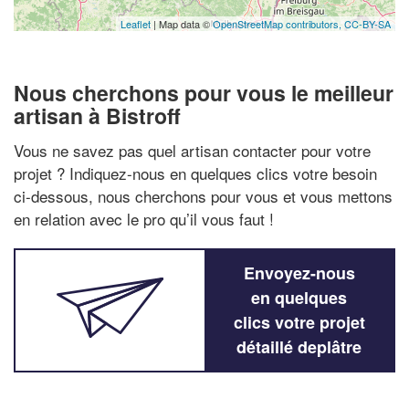
Leaflet
| Map data ©
OpenStreetMap contributors,
CC-BY-SA
Nous cherchons pour vous le meilleur
artisan à Bistroff
Vous ne savez pas quel artisan contacter pour votre
projet ? Indiquez-nous en quelques clics votre besoin
ci-dessous, nous cherchons pour vous et vous mettons
en relation avec le pro qu’il vous faut !
Envoyez-nous
en quelques
clics votre projet
détaillé deplâtre