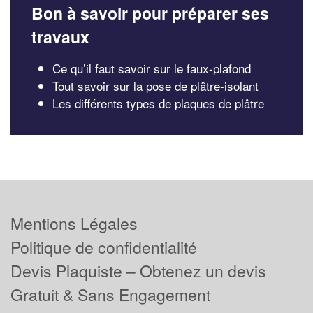
Bon à savoir pour préparer ses
travaux
Ce qu’il faut savoir sur le faux-plafond
Tout savoir sur la pose de plâtre-isolant
Les différents types de plaques de plâtre
Mentions Légales
Politique de confidentialité
Devis Plaquiste – Obtenez un devis
Gratuit & Sans Engagement