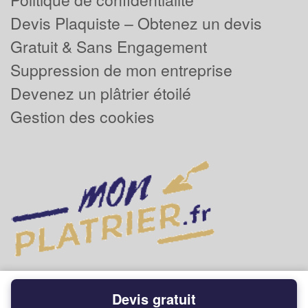
Devis Plaquiste – Obtenez un devis
Gratuit & Sans Engagement
Suppression de mon entreprise
Devenez un plâtrier étoilé
Gestion des cookies
Devis gratuit
Powered by