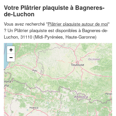
Votre Plâtrier plaquiste à Bagneres-
de-Luchon
Vous avez recherché "
Plâtrier plaquiste autour de moi
"
? Un Plâtrier plaquiste est disponibles à Bagneres-de-
Luchon, 31110 (Midi-Pyrénées, Haute-Garonne)
+
−