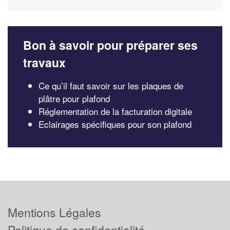
Bon à savoir pour préparer ses
travaux
Ce qu’il faut savoir sur les plaques de
plâtre pour plafond
Réglementation de la facturation digitale
Eclairages spécifiques pour son plafond
Mentions Légales
Politique de confidentialité