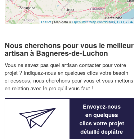
Leaflet
| Map data ©
OpenStreetMap contributors,
CC-BY-SA
Nous cherchons pour vous le meilleur
artisan à Bagneres-de-Luchon
Vous ne savez pas quel artisan contacter pour votre
projet ? Indiquez-nous en quelques clics votre besoin
ci-dessous, nous cherchons pour vous et vous mettons
en relation avec le pro qu’il vous faut !
Envoyez-nous
en quelques
clics votre projet
détaillé deplâtre