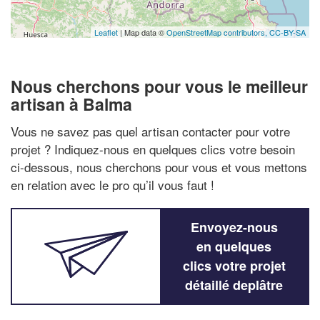
Leaflet
| Map data ©
OpenStreetMap contributors,
CC-BY-SA
Nous cherchons pour vous le meilleur
artisan à Balma
Vous ne savez pas quel artisan contacter pour votre
projet ? Indiquez-nous en quelques clics votre besoin
ci-dessous, nous cherchons pour vous et vous mettons
en relation avec le pro qu’il vous faut !
Envoyez-nous
en quelques
clics votre projet
détaillé deplâtre