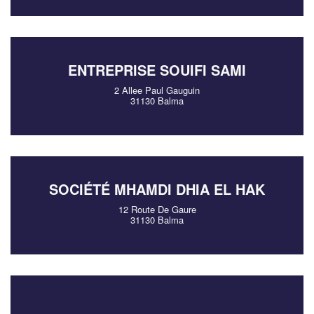
ENTREPRISE SOUIFI SAMI
2 Allee Paul Gauguin
31130 Balma
SOCIÉTÉ MHAMDI DHIA EL HAK
12 Route De Gaure
31130 Balma