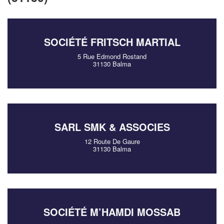
SOCIÉTÉ FRITSCH MARTIAL
5 Rue Edmond Rostand
31130 Balma
SARL SMK & ASSOCIES
12 Route De Gaure
31130 Balma
SOCIÉTÉ M’HAMDI MOSSAB