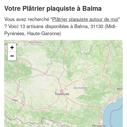
Votre Plâtrier plaquiste à Balma
Vous avez recherché "
Plâtrier plaquiste autour de moi
"
? Voici 13 artisans disponibles à Balma, 31130 (Midi-
Pyrénées, Haute-Garonne)
+
−