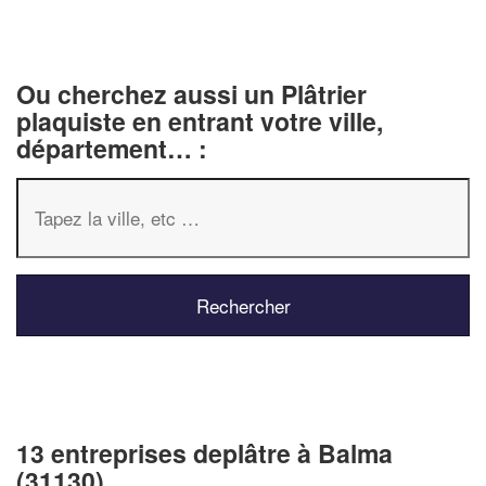
Ou cherchez aussi un Plâtrier
plaquiste en entrant votre ville,
département… :
13 entreprises deplâtre à Balma
(31130)