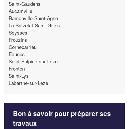
Saint-Gaudens
Aucamville
Ramonville-Saint-Agne
La-Salvetat-Saint-Gilles
Seysses
Frouzins
Cornebarrieu
Eaunes
Saint-Sulpice-sur-Leze
Fronton
Saint-Lys
Labarthe-sur-Leze
Bon à savoir pour préparer ses
travaux