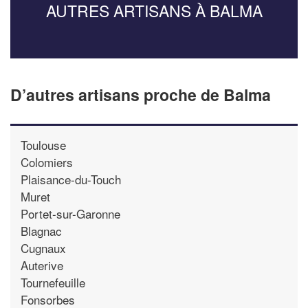
AUTRES ARTISANS À BALMA
D’autres artisans proche de Balma
Toulouse
Colomiers
Plaisance-du-Touch
Muret
Portet-sur-Garonne
Blagnac
Cugnaux
Auterive
Tournefeuille
Fonsorbes