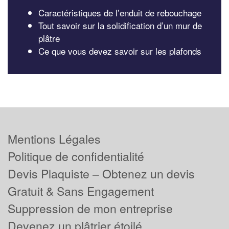
Caractéristiques de l’enduit de rebouchage
Tout savoir sur la solidification d’un mur de
plâtre
Ce que vous devez savoir sur les plafonds
Mentions Légales
Politique de confidentialité
Devis Plaquiste – Obtenez un devis
Gratuit & Sans Engagement
Suppression de mon entreprise
Devenez un plâtrier étoilé