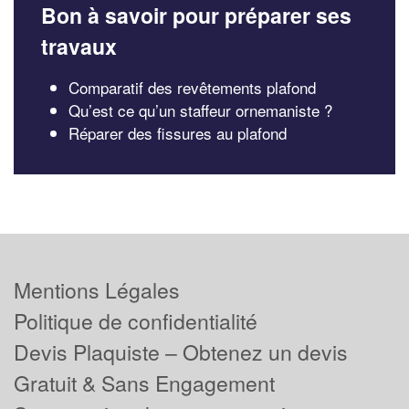
Bon à savoir pour préparer ses
travaux
Comparatif des revêtements plafond
Qu’est ce qu’un staffeur ornemaniste ?
Réparer des fissures au plafond
Mentions Légales
Politique de confidentialité
Devis Plaquiste – Obtenez un devis
Gratuit & Sans Engagement