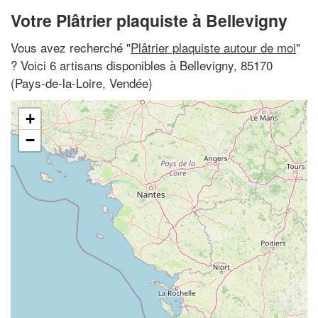
Votre Plâtrier plaquiste à Bellevigny
Vous avez recherché "
Plâtrier plaquiste autour de moi
"
? Voici 6 artisans disponibles à Bellevigny, 85170
(Pays-de-la-Loire, Vendée)
+
−