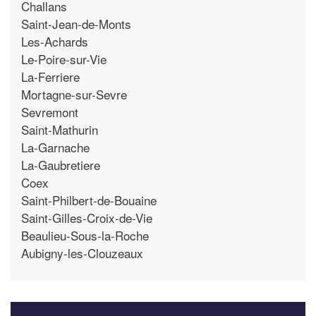
Challans
Saint-Jean-de-Monts
Les-Achards
Le-Poire-sur-Vie
La-Ferriere
Mortagne-sur-Sevre
Sevremont
Saint-Mathurin
La-Garnache
La-Gaubretiere
Coex
Saint-Philbert-de-Bouaine
Saint-Gilles-Croix-de-Vie
Beaulieu-Sous-la-Roche
Aubigny-les-Clouzeaux