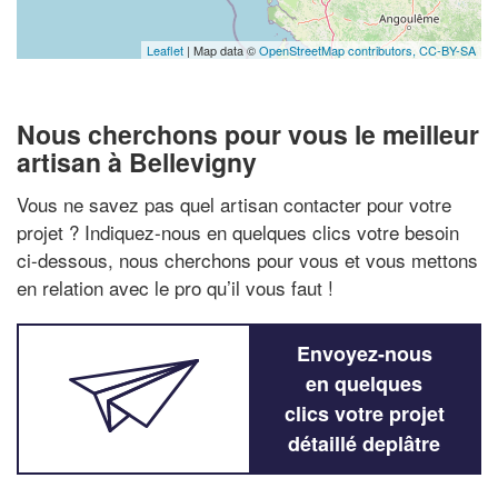
Leaflet
| Map data ©
OpenStreetMap contributors,
CC-BY-SA
Nous cherchons pour vous le meilleur
artisan à Bellevigny
Vous ne savez pas quel artisan contacter pour votre
projet ? Indiquez-nous en quelques clics votre besoin
ci-dessous, nous cherchons pour vous et vous mettons
en relation avec le pro qu’il vous faut !
Envoyez-nous
en quelques
clics votre projet
détaillé deplâtre