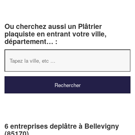
Ou cherchez aussi un Plâtrier
plaquiste en entrant votre ville,
département… :
6 entreprises deplâtre à Bellevigny
(85170)