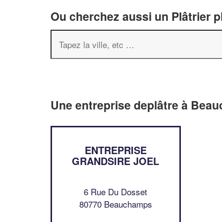
Ou cherchez aussi un Plâtrier p
Une entreprise deplâtre à Bea
ENTREPRISE
GRANDSIRE JOEL
6 Rue Du Dosset
80770 Beauchamps