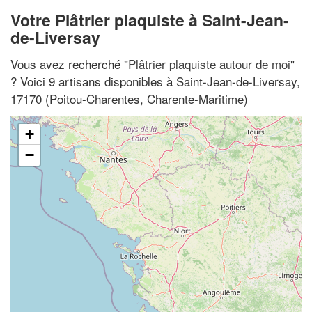
Votre Plâtrier plaquiste à Saint-Jean-
de-Liversay
Vous avez recherché "
Plâtrier plaquiste autour de moi
"
? Voici 9 artisans disponibles à Saint-Jean-de-Liversay,
17170 (Poitou-Charentes, Charente-Maritime)
+
−