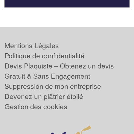
Mentions Légales
Politique de confidentialité
Devis Plaquiste – Obtenez un devis
Gratuit & Sans Engagement
Suppression de mon entreprise
Devenez un plâtrier étoilé
Gestion des cookies