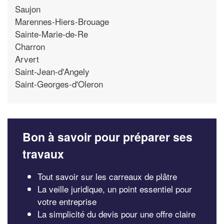
Saujon
Marennes-Hiers-Brouage
Sainte-Marie-de-Re
Charron
Arvert
Saint-Jean-d'Angely
Saint-Georges-d'Oleron
Bon à savoir pour préparer ses
travaux
Tout savoir sur les carreaux de plâtre
La veille juridique, un point essentiel pour
votre entreprise
La simplicité du devis pour une offre claire