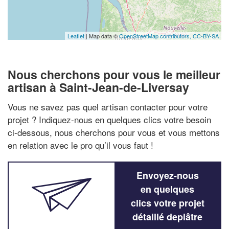
Leaflet
| Map data ©
OpenStreetMap contributors,
CC-BY-SA
Nous cherchons pour vous le meilleur
artisan à Saint-Jean-de-Liversay
Vous ne savez pas quel artisan contacter pour votre
projet ? Indiquez-nous en quelques clics votre besoin
ci-dessous, nous cherchons pour vous et vous mettons
en relation avec le pro qu’il vous faut !
Envoyez-nous
en quelques
clics votre projet
détaillé deplâtre