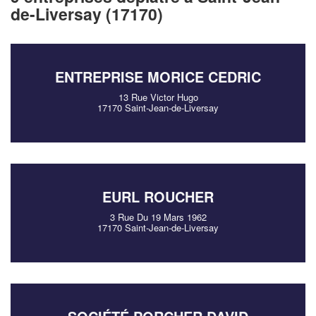
de-Liversay (17170)
ENTREPRISE MORICE CEDRIC
13 Rue Victor Hugo
17170 Saint-Jean-de-Liversay
EURL ROUCHER
3 Rue Du 19 Mars 1962
17170 Saint-Jean-de-Liversay