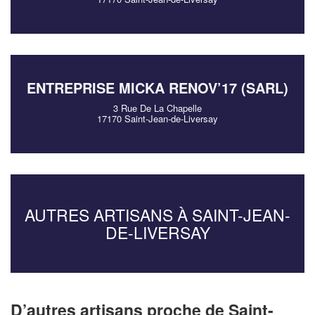
ENTREPRISE MICKA RENOV’17 (SARL)
3 Rue De La Chapelle
17170 Saint-Jean-de-Liversay
AUTRES ARTISANS À SAINT-JEAN-
DE-LIVERSAY
D’autres artisans proche de Saint-