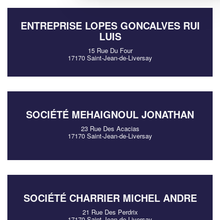
ENTREPRISE LOPES GONCALVES RUI
LUIS
15 Rue Du Four
17170 Saint-Jean-de-Liversay
SOCIÉTÉ MEHAIGNOUL JONATHAN
23 Rue Des Acacias
17170 Saint-Jean-de-Liversay
SOCIÉTÉ CHARRIER MICHEL ANDRE
21 Rue Des Perdrix
17170 Saint-Jean-de-Liversay