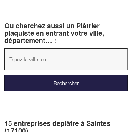
Ou cherchez aussi un Plâtrier
plaquiste en entrant votre ville,
département… :
15 entreprises deplâtre à Saintes
(17100)