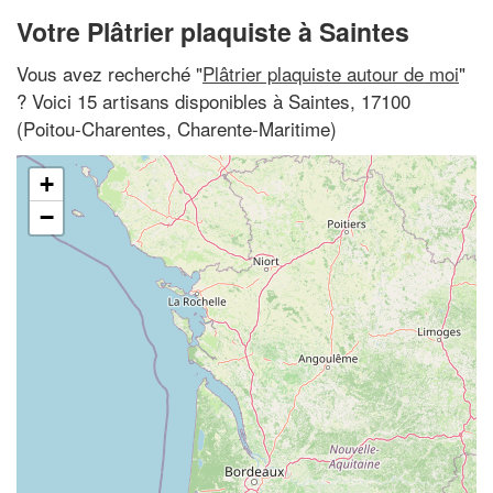
Votre Plâtrier plaquiste à Saintes
Vous avez recherché "
Plâtrier plaquiste autour de moi
"
? Voici 15 artisans disponibles à Saintes, 17100
(Poitou-Charentes, Charente-Maritime)
+
−