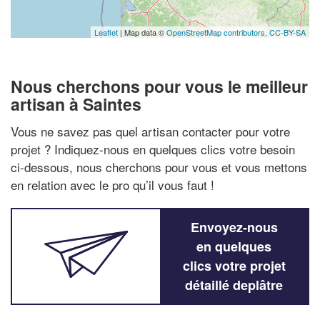
Leaflet
| Map data ©
OpenStreetMap contributors,
CC-BY-SA
Nous cherchons pour vous le meilleur
artisan à Saintes
Vous ne savez pas quel artisan contacter pour votre
projet ? Indiquez-nous en quelques clics votre besoin
ci-dessous, nous cherchons pour vous et vous mettons
en relation avec le pro qu’il vous faut !
Envoyez-nous
en quelques
clics votre projet
détaillé deplâtre