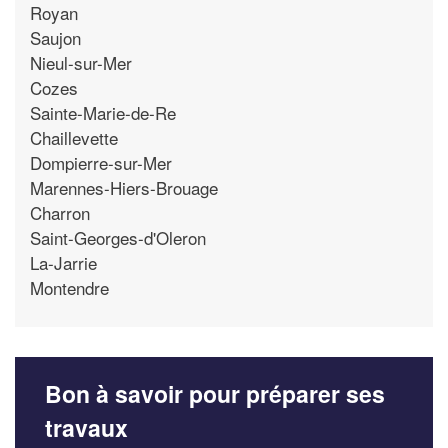
Royan
Saujon
Nieul-sur-Mer
Cozes
Sainte-Marie-de-Re
Chaillevette
Dompierre-sur-Mer
Marennes-Hiers-Brouage
Charron
Saint-Georges-d'Oleron
La-Jarrie
Montendre
Bon à savoir pour préparer ses
travaux