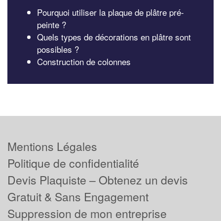
Pourquoi utiliser la plaque de plâtre pré-
peinte ?
Quels types de décorations en plâtre sont
possibles ?
Construction de colonnes
Mentions Légales
Politique de confidentialité
Devis Plaquiste – Obtenez un devis
Gratuit & Sans Engagement
Suppression de mon entreprise