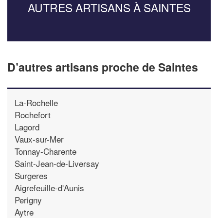
AUTRES ARTISANS À SAINTES
D’autres artisans proche de Saintes
La-Rochelle
Rochefort
Lagord
Vaux-sur-Mer
Tonnay-Charente
Saint-Jean-de-Liversay
Surgeres
Aigrefeuille-d'Aunis
Perigny
Aytre