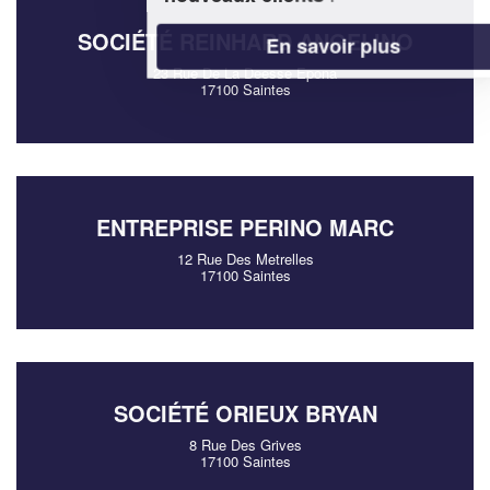
SOCIÉTÉ REINHARD ANGELINO
En savoir plus
23 Rue De La Deesse Epona
17100 Saintes
ENTREPRISE PERINO MARC
12 Rue Des Metrelles
17100 Saintes
SOCIÉTÉ ORIEUX BRYAN
8 Rue Des Grives
17100 Saintes