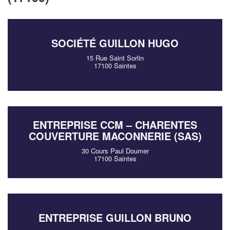
SOCIÉTÉ GUILLON HUGO
15 Rue Saint Sorlin
17100 Saintes
ENTREPRISE CCM – CHARENTES
COUVERTURE MACONNERIE (SAS)
30 Cours Paul Doumer
17100 Saintes
ENTREPRISE GUILLON BRUNO