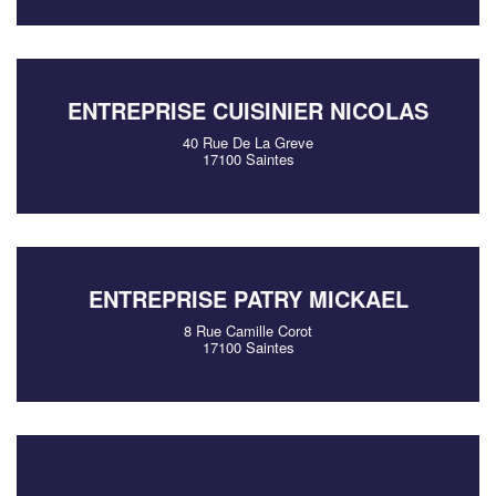
ENTREPRISE CUISINIER NICOLAS
40 Rue De La Greve
17100 Saintes
ENTREPRISE PATRY MICKAEL
8 Rue Camille Corot
17100 Saintes