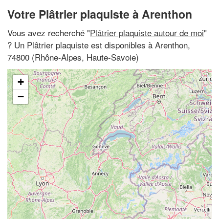
Votre Plâtrier plaquiste à Arenthon
Vous avez recherché "
Plâtrier plaquiste autour de moi
"
? Un Plâtrier plaquiste est disponibles à Arenthon,
74800 (Rhône-Alpes, Haute-Savoie)
+
−