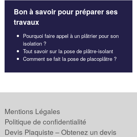
Bon à savoir pour préparer ses
travaux
Pourquoi faire appel à un plâtrier pour son
isolation ?
Tout savoir sur la pose de plâtre-isolant
Comment se fait la pose de placoplâtre ?
Mentions Légales
Politique de confidentialité
Devis Plaquiste – Obtenez un devis