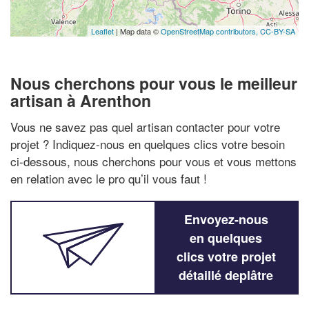
Leaflet
| Map data ©
OpenStreetMap contributors,
CC-BY-SA
Nous cherchons pour vous le meilleur
artisan à Arenthon
Vous ne savez pas quel artisan contacter pour votre
projet ? Indiquez-nous en quelques clics votre besoin
ci-dessous, nous cherchons pour vous et vous mettons
en relation avec le pro qu’il vous faut !
Envoyez-nous
en quelques
clics votre projet
détaillé deplâtre