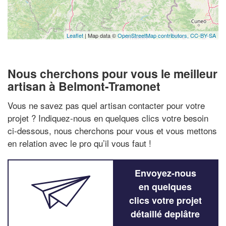
Leaflet
| Map data ©
OpenStreetMap contributors,
CC-BY-SA
Nous cherchons pour vous le meilleur
artisan à Belmont-Tramonet
Vous ne savez pas quel artisan contacter pour votre
projet ? Indiquez-nous en quelques clics votre besoin
ci-dessous, nous cherchons pour vous et vous mettons
en relation avec le pro qu’il vous faut !
Envoyez-nous
en quelques
clics votre projet
détaillé deplâtre