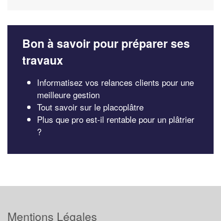
Bon à savoir pour préparer ses
travaux
Informatisez vos relances clients pour une
meilleure gestion
Tout savoir sur le placoplâtre
Plus que pro est-il rentable pour un plâtrier
?
Mentions Légales