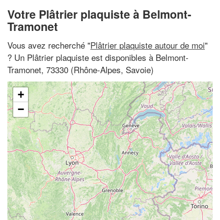
Votre Plâtrier plaquiste à Belmont-
Tramonet
Vous avez recherché "
Plâtrier plaquiste autour de moi
"
? Un Plâtrier plaquiste est disponibles à Belmont-
Tramonet, 73330 (Rhône-Alpes, Savoie)
+
−