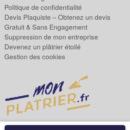
Politique de confidentialité
Devis Plaquiste – Obtenez un devis
Gratuit & Sans Engagement
Suppression de mon entreprise
Devenez un plâtrier étoilé
Gestion des cookies