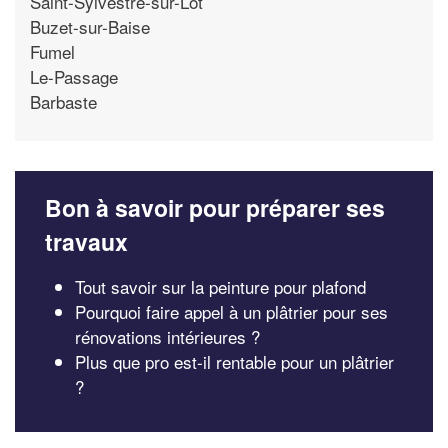
Saint-Sylvestre-sur-Lot
Buzet-sur-Baise
Fumel
Le-Passage
Barbaste
Bon à savoir pour préparer ses
travaux
Tout savoir sur la peinture pour plafond
Pourquoi faire appel à un plâtrier pour ses
rénovations intérieures ?
Plus que pro est-il rentable pour un plâtrier
?