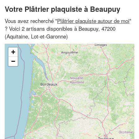
Votre Plâtrier plaquiste à Beaupuy
Vous avez recherché "
Plâtrier plaquiste autour de moi
"
? Voici 2 artisans disponibles à Beaupuy, 47200
(Aquitaine, Lot-et-Garonne)
+
−