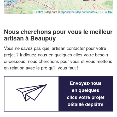
Leaflet
| Map data ©
OpenStreetMap contributors,
CC-BY-SA
Nous cherchons pour vous le meilleur
artisan à Beaupuy
Vous ne savez pas quel artisan contacter pour votre
projet ? Indiquez-nous en quelques clics votre besoin
ci-dessous, nous cherchons pour vous et vous mettons
en relation avec le pro qu’il vous faut !
Envoyez-nous
en quelques
clics votre projet
détaillé deplâtre