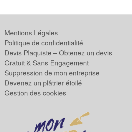
Mentions Légales
Politique de confidentialité
Devis Plaquiste – Obtenez un devis
Gratuit & Sans Engagement
Suppression de mon entreprise
Devenez un plâtrier étoilé
Gestion des cookies