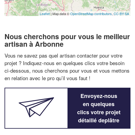
Leaflet
| Map data ©
OpenStreetMap contributors,
CC-BY-SA
Nous cherchons pour vous le meilleur
artisan à Arbonne
Vous ne savez pas quel artisan contacter pour votre
projet ? Indiquez-nous en quelques clics votre besoin
ci-dessous, nous cherchons pour vous et vous mettons
en relation avec le pro qu’il vous faut !
Envoyez-nous
en quelques
clics votre projet
détaillé deplâtre