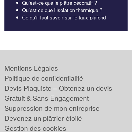
Qu’est-ce que le plâtre décoratif ?
Qu’est ce que l’isolation thermique ?
Ce qu’il faut savoir sur le faux-plafond
Mentions Légales
Politique de confidentialité
Devis Plaquiste – Obtenez un devis
Gratuit & Sans Engagement
Suppression de mon entreprise
Devenez un plâtrier étoilé
Gestion des cookies