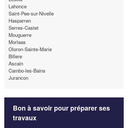
Lahonce
Saint-Pee-sur-Nivelle
Hasparren
Serres-Castet
Mouguerre
Morlaas
Oloron-Sainte-Marie
Billere
Ascain
Cambo-les-Bains
Jurancon
Bon à savoir pour préparer ses
travaux