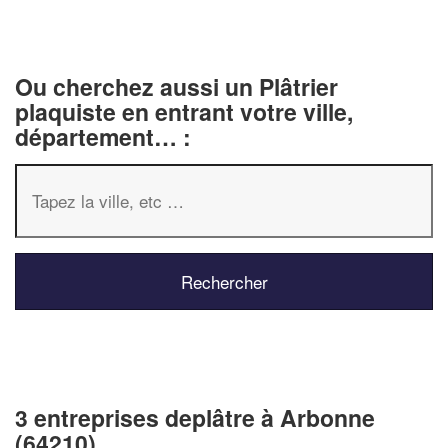
Ou cherchez aussi un Plâtrier
plaquiste en entrant votre ville,
département… :
3 entreprises deplâtre à Arbonne
(64210)