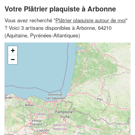
Votre Plâtrier plaquiste à Arbonne
Vous avez recherché "
Plâtrier plaquiste autour de moi
"
? Voici 3 artisans disponibles à Arbonne, 64210
(Aquitaine, Pyrénées-Atlantiques)
+
−