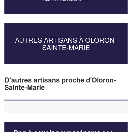
AUTRES ARTISANS À OLORON-
SAINTE-MARIE
D’autres artisans proche d'Oloron-
Sainte-Marie