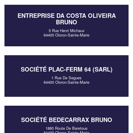
ENTREPRISE DA COSTA OLIVEIRA
BRUNO
5 Rue Henri Michaux
64400 Oloron-Sainte-Marie
SOCIÉTÉ PLAC-FERM 64 (SARL)
1 Rue De Segues
64400 Oloron-Sainte-Marie
SOCIÉTÉ BEDECARRAX BRUNO
1880 Route De Baretous
64400 Oloron-Sainte-Marie