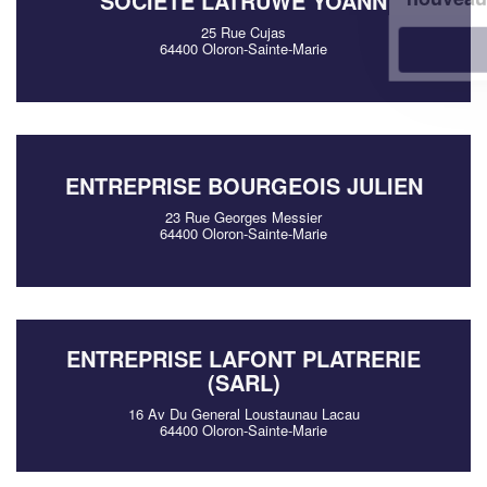
SOCIÉTÉ LATRUWE YOANN
25 Rue Cujas
En savoir plus
64400 Oloron-Sainte-Marie
ENTREPRISE BOURGEOIS JULIEN
23 Rue Georges Messier
64400 Oloron-Sainte-Marie
ENTREPRISE LAFONT PLATRERIE
(SARL)
16 Av Du General Loustaunau Lacau
64400 Oloron-Sainte-Marie