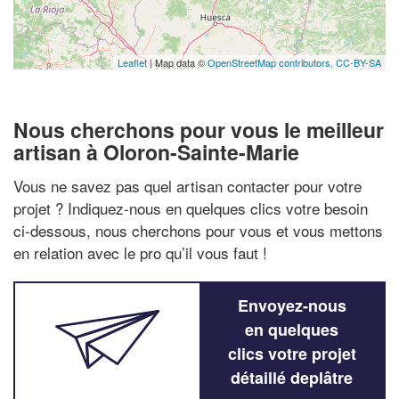
Leaflet
| Map data ©
OpenStreetMap contributors,
CC-BY-SA
Nous cherchons pour vous le meilleur
artisan à Oloron-Sainte-Marie
Vous ne savez pas quel artisan contacter pour votre
projet ? Indiquez-nous en quelques clics votre besoin
ci-dessous, nous cherchons pour vous et vous mettons
en relation avec le pro qu’il vous faut !
Envoyez-nous
en quelques
clics votre projet
détaillé deplâtre