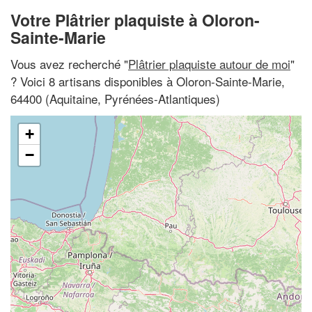
Votre Plâtrier plaquiste à Oloron-
Sainte-Marie
Vous avez recherché "
Plâtrier plaquiste autour de moi
"
? Voici 8 artisans disponibles à Oloron-Sainte-Marie,
64400 (Aquitaine, Pyrénées-Atlantiques)
+
−