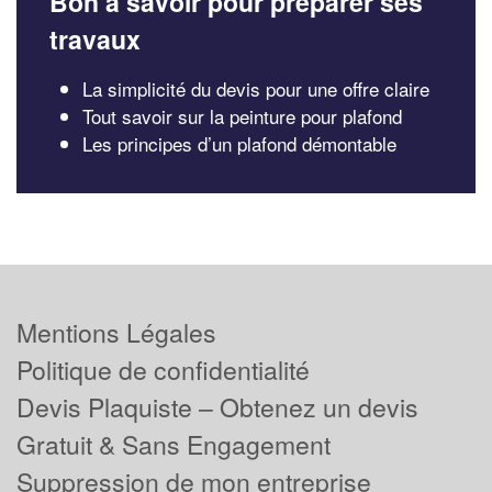
Bon à savoir pour préparer ses
travaux
La simplicité du devis pour une offre claire
Tout savoir sur la peinture pour plafond
Les principes d’un plafond démontable
Mentions Légales
Politique de confidentialité
Devis Plaquiste – Obtenez un devis
Gratuit & Sans Engagement
Suppression de mon entreprise