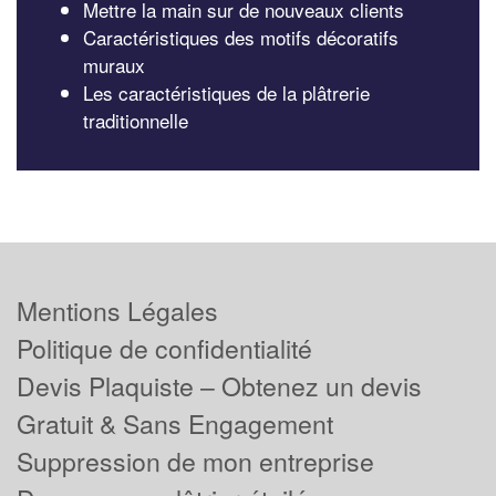
Mettre la main sur de nouveaux clients
Caractéristiques des motifs décoratifs
muraux
Les caractéristiques de la plâtrerie
traditionnelle
Mentions Légales
Politique de confidentialité
Devis Plaquiste – Obtenez un devis
Gratuit & Sans Engagement
Suppression de mon entreprise