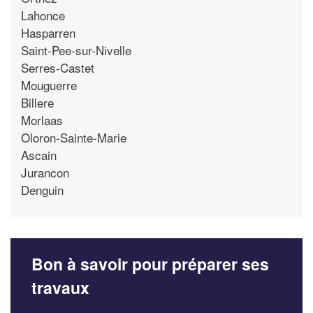
Lahonce
Hasparren
Saint-Pee-sur-Nivelle
Serres-Castet
Mouguerre
Billere
Morlaas
Oloron-Sainte-Marie
Ascain
Jurancon
Denguin
Bon à savoir pour préparer ses
travaux