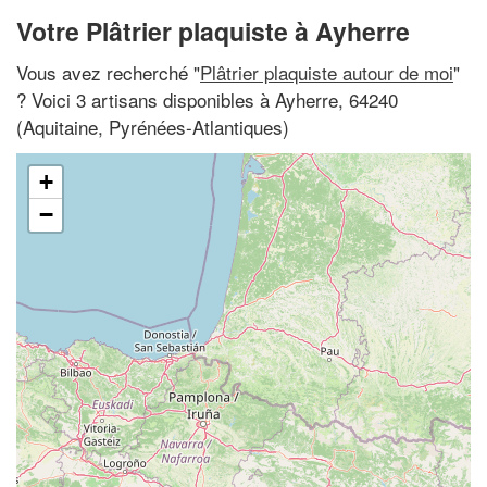
Votre Plâtrier plaquiste à Ayherre
Vous avez recherché "
Plâtrier plaquiste autour de moi
"
? Voici 3 artisans disponibles à Ayherre, 64240
(Aquitaine, Pyrénées-Atlantiques)
+
−