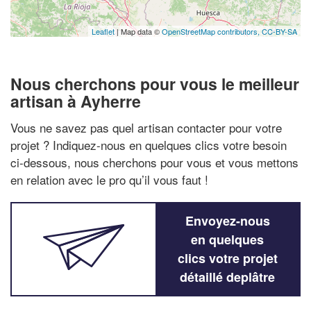
Leaflet
| Map data ©
OpenStreetMap contributors,
CC-BY-SA
Nous cherchons pour vous le meilleur
artisan à Ayherre
Vous ne savez pas quel artisan contacter pour votre
projet ? Indiquez-nous en quelques clics votre besoin
ci-dessous, nous cherchons pour vous et vous mettons
en relation avec le pro qu’il vous faut !
Envoyez-nous
en quelques
clics votre projet
détaillé deplâtre