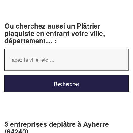
Ou cherchez aussi un Plâtrier
plaquiste en entrant votre ville,
département… :
3 entreprises deplâtre à Ayherre
(64240)