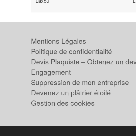
Laxou
L
Mentions Légales
Politique de confidentialité
Devis Plaquiste – Obtenez un dev
Engagement
Suppression de mon entreprise
Devenez un plâtrier étoilé
Gestion des cookies