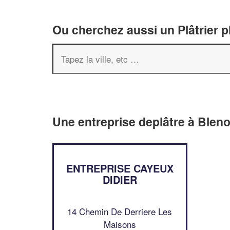
Ou cherchez aussi un Plâtrier p
Une entreprise deplâtre à Bleno
ENTREPRISE CAYEUX
DIDIER
14 Chemin De Derriere Les
Maisons