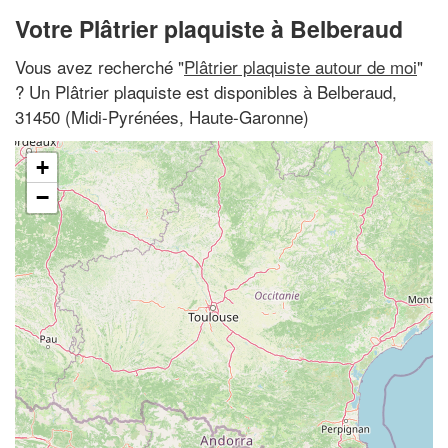
Votre Plâtrier plaquiste à Belberaud
Vous avez recherché "
Plâtrier plaquiste autour de moi
"
? Un Plâtrier plaquiste est disponibles à Belberaud,
31450 (Midi-Pyrénées, Haute-Garonne)
+
−