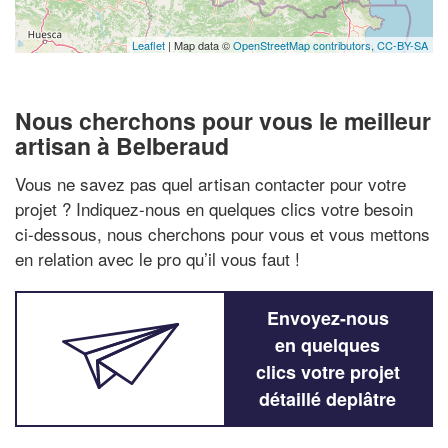
Leaflet
| Map data ©
OpenStreetMap contributors,
CC-BY-SA
Nous cherchons pour vous le meilleur
artisan à Belberaud
Vous ne savez pas quel artisan contacter pour votre
projet ? Indiquez-nous en quelques clics votre besoin
ci-dessous, nous cherchons pour vous et vous mettons
en relation avec le pro qu’il vous faut !
Envoyez-nous
en quelques
clics votre projet
détaillé deplâtre