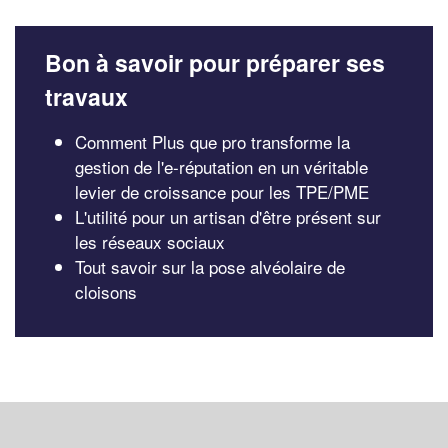
Bon à savoir pour préparer ses
travaux
Comment Plus que pro transforme la
gestion de l'e-réputation en un véritable
levier de croissance pour les TPE/PME
L'utilité pour un artisan d'être présent sur
les réseaux sociaux
Tout savoir sur la pose alvéolaire de
cloisons