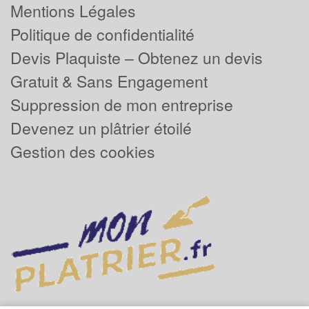
Mentions Légales
Politique de confidentialité
Devis Plaquiste – Obtenez un devis
Gratuit & Sans Engagement
Suppression de mon entreprise
Devenez un plâtrier étoilé
Gestion des cookies