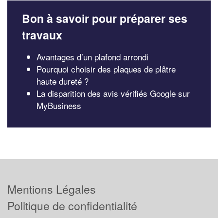
Bon à savoir pour préparer ses
travaux
Avantages d’un plafond arrondi
Pourquoi choisir des plaques de plâtre
haute dureté ?
La disparition des avis vérifiés Google sur
MyBusiness
Mentions Légales
Politique de confidentialité