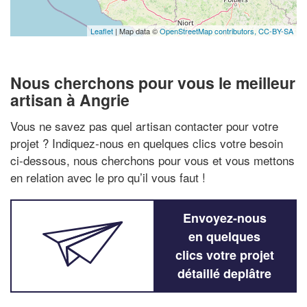
Leaflet
| Map data ©
OpenStreetMap contributors,
CC-BY-SA
Nous cherchons pour vous le meilleur
artisan à Angrie
Vous ne savez pas quel artisan contacter pour votre
projet ? Indiquez-nous en quelques clics votre besoin
ci-dessous, nous cherchons pour vous et vous mettons
en relation avec le pro qu’il vous faut !
Envoyez-nous
en quelques
clics votre projet
détaillé deplâtre