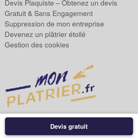
Devis Plaquiste – Obtenez un devis
Gratuit & Sans Engagement
Suppression de mon entreprise
Devenez un plâtrier étoilé
Gestion des cookies
Devis gratuit
Powered by
Plus que pro