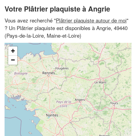
Votre Plâtrier plaquiste à Angrie
Vous avez recherché "
Plâtrier plaquiste autour de moi
"
? Un Plâtrier plaquiste est disponibles à Angrie, 49440
(Pays-de-la-Loire, Maine-et-Loire)
+
−