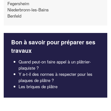
Fegersheim
Niederbronn-les-Bains
Benfeld
Bon à savoir pour préparer ses
travaux
Quand peut-on faire appel à un plâtrier-
plaquiste ?
Y a-t-il des normes à respecter pour les
plaques de plâtre ?
Les briques de plâtre