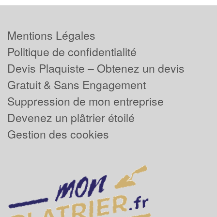
Mentions Légales
Politique de confidentialité
Devis Plaquiste – Obtenez un devis
Gratuit & Sans Engagement
Suppression de mon entreprise
Devenez un plâtrier étoilé
Gestion des cookies