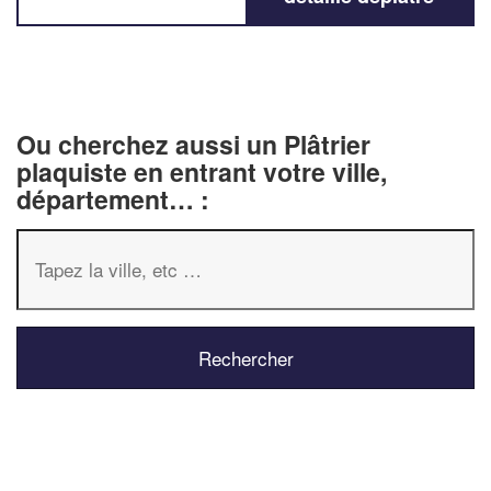
Ou cherchez aussi un Plâtrier
plaquiste en entrant votre ville,
département… :