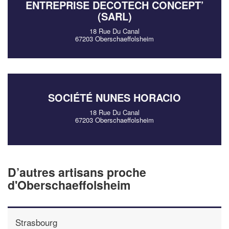
ENTREPRISE DECOTECH CONCEPT’
(SARL)
18 Rue Du Canal
67203 Oberschaeffolsheim
SOCIÉTÉ NUNES HORACIO
18 Rue Du Canal
67203 Oberschaeffolsheim
D’autres artisans proche
d'Oberschaeffolsheim
Strasbourg