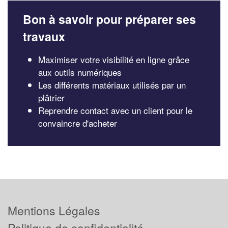
Bon à savoir pour préparer ses
travaux
Maximiser votre visibilité en ligne grâce
aux outils numériques
Les différents matériaux utilisés par un
plâtrier
Reprendre contact avec un client pour le
convaincre d'acheter
Mentions Légales
Politique de confidentialité