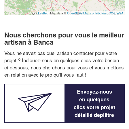
Leaflet
| Map data ©
OpenStreetMap contributors,
CC-BY-SA
Nous cherchons pour vous le meilleur
artisan à Banca
Vous ne savez pas quel artisan contacter pour votre
projet ? Indiquez-nous en quelques clics votre besoin
ci-dessous, nous cherchons pour vous et vous mettons
en relation avec le pro qu’il vous faut !
Envoyez-nous
en quelques
clics votre projet
détaillé deplâtre