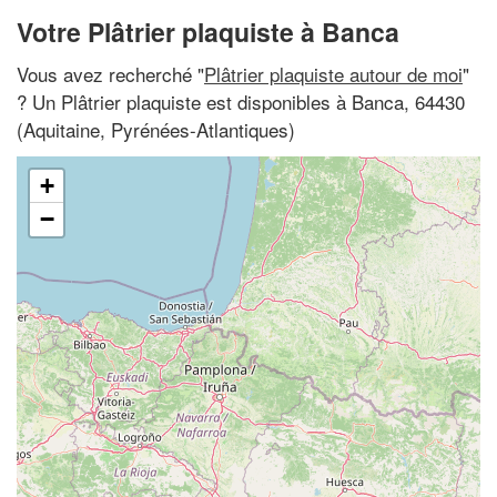
Votre Plâtrier plaquiste à Banca
Vous avez recherché "
Plâtrier plaquiste autour de moi
"
? Un Plâtrier plaquiste est disponibles à Banca, 64430
(Aquitaine, Pyrénées-Atlantiques)
+
−