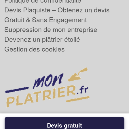
Devis Plaquiste – Obtenez un devis
Gratuit & Sans Engagement
Suppression de mon entreprise
Devenez un plâtrier étoilé
Gestion des cookies
Devis gratuit
Powered by