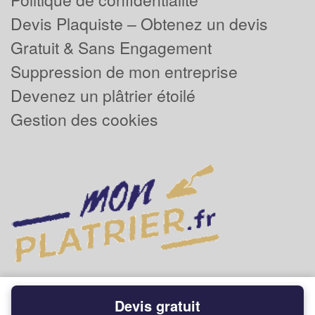
Devis Plaquiste – Obtenez un devis
Gratuit & Sans Engagement
Suppression de mon entreprise
Devenez un plâtrier étoilé
Gestion des cookies
Devis gratuit
Powered by