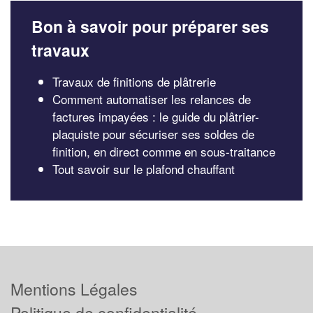
Bon à savoir pour préparer ses
travaux
Travaux de finitions de plâtrerie
Comment automatiser les relances de
factures impayées : le guide du plâtrier-
plaquiste pour sécuriser ses soldes de
finition, en direct comme en sous-traitance
Tout savoir sur le plafond chauffant
Mentions Légales
Politique de confidentialité