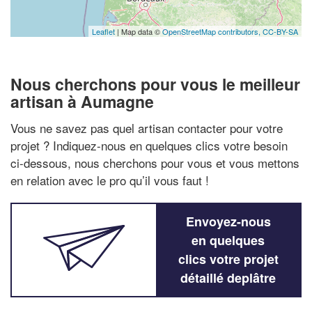
Leaflet
| Map data ©
OpenStreetMap contributors,
CC-BY-SA
Nous cherchons pour vous le meilleur
artisan à Aumagne
Vous ne savez pas quel artisan contacter pour votre
projet ? Indiquez-nous en quelques clics votre besoin
ci-dessous, nous cherchons pour vous et vous mettons
en relation avec le pro qu’il vous faut !
Envoyez-nous
en quelques
clics votre projet
détaillé deplâtre