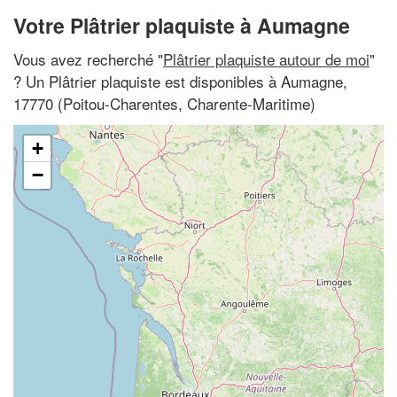
Votre Plâtrier plaquiste à Aumagne
Vous avez recherché "
Plâtrier plaquiste autour de moi
"
? Un Plâtrier plaquiste est disponibles à Aumagne,
17770 (Poitou-Charentes, Charente-Maritime)
+
−